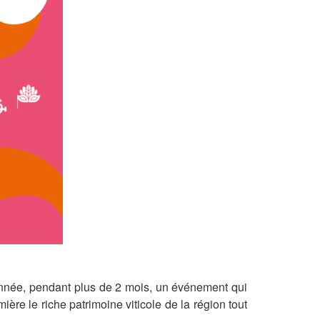
année, pendant plus de 2 mois, un événement qui
re le riche patrimoine viticole de la région tout