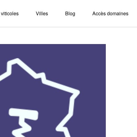
viticoles
Villes
Blog
Accès domaines