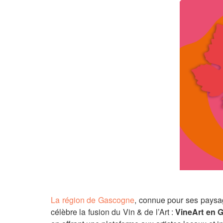
La région de Gascogne
, connue pour ses paysa
célèbre la fusion du Vin & de l’Art :
VineArt en G