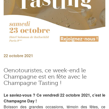
22 octobre 2021
Oenotouristes, ce week-end le
Champagne est en fête avec le
Champagne Tasting !
Le saviez-vous ? Ce vendredi 22 octobre 2021, c’est le
Champagne Day !
Boisson des grandes occasions, témoin des fêtes, ce