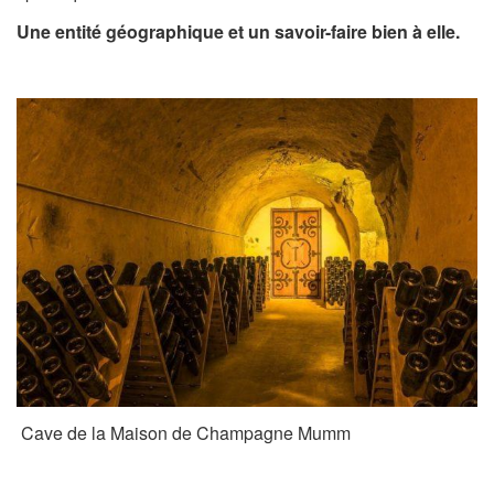
Une entité géographique et un savoir-faire bien à elle.
Cave de la Maison de Champagne Mumm