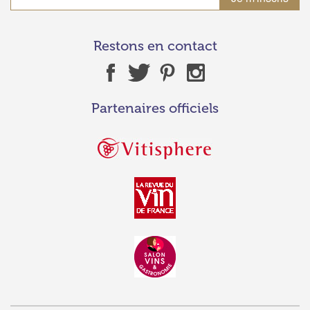
Restons en contact
Partenaires officiels