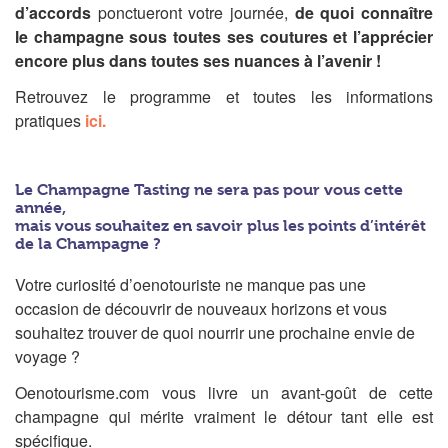
d’accords
ponctueront votre journée,
de quoi connaître
le champagne sous toutes ses coutures et l’apprécier
encore plus dans toutes ses nuances à l’avenir !
Retrouvez le programme et toutes les informations
pratiques
ici.
Le Champagne Tasting ne sera pas pour vous cette
année,
mais vous souhaitez en savoir plus les points d’intérêt
de la Champagne ?
Votre curiosité d’oenotouriste ne manque pas une
occasion de découvrir de nouveaux horizons et vous
souhaitez trouver de quoi nourrir une prochaine envie de
voyage ?
Oenotourisme.com vous livre un avant-goût de cette
champagne qui mérite vraiment le détour tant elle est
spécifique.