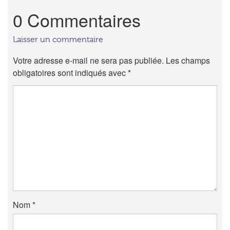
0 Commentaires
Laisser un commentaire
Votre adresse e-mail ne sera pas publiée.
Les champs
obligatoires sont indiqués avec
*
Nom
*