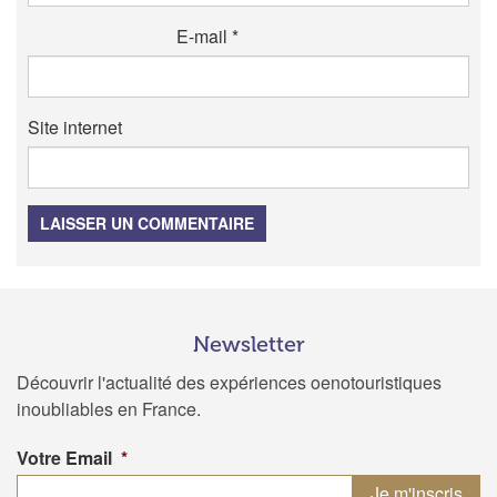
E-mail
*
Site internet
LAISSER UN COMMENTAIRE
Newsletter
Découvrir l'actualité des expériences oenotouristiques
inoubliables en France.
Votre Email
*