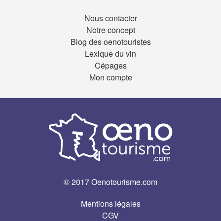
Nous contacter
Notre concept
Blog des oenotouristes
Lexique du vin
Cépages
Mon compte
© 2017 Oenotourisme.com
Mentions légales
CGV