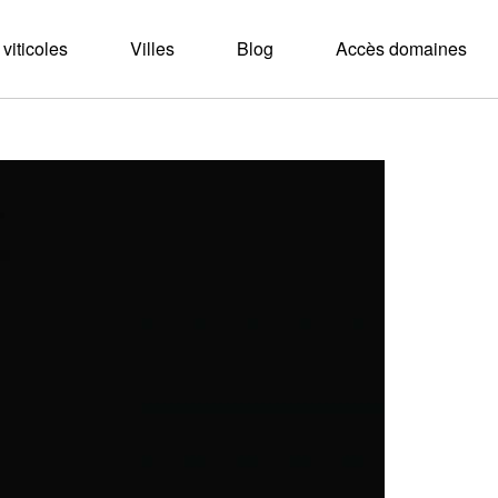
viticoles
Villes
Blog
Accès domaines