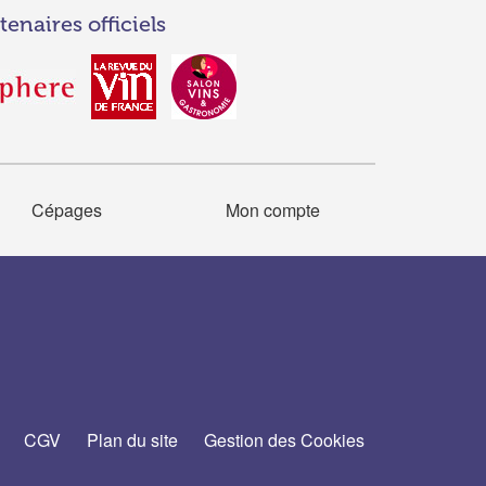
tenaires officiels
Cépages
Mon compte
CGV
Plan du site
Gestion des Cookies