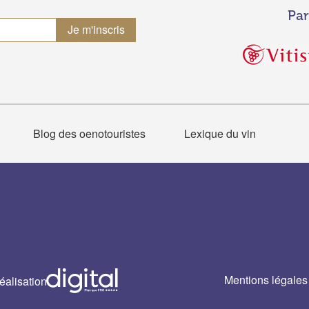
Par
Blog des oenotouristes
Lexique du vin
Mentions légales
éalisation