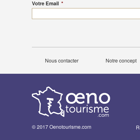
Votre Email
*
Nous contacter
Notre concept
© 2017 Oenotourisme.com
R