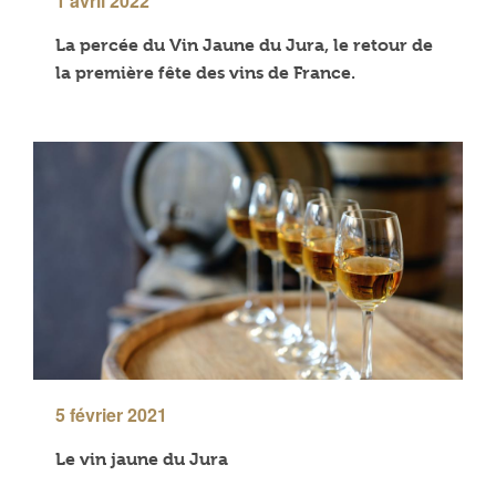
1 avril 2022
La percée du Vin Jaune du Jura, le retour de
la première fête des vins de France.
5 février 2021
Le vin jaune du Jura