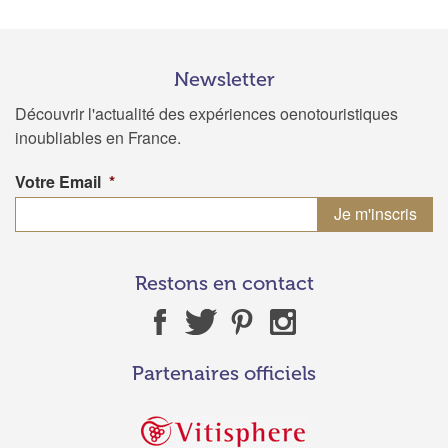
Newsletter
Découvrir l'actualité des expériences oenotouristiques
inoubliables en France.
Votre Email
*
Restons en contact
Partenaires officiels