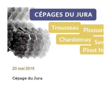
20 mai 2019
Cépage du Jura