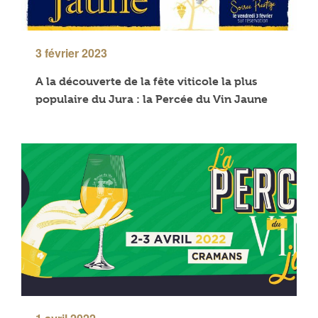
3 février 2023
A la découverte de la fête viticole la plus
populaire du Jura : la Percée du Vin Jaune