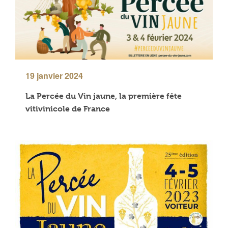
19 janvier 2024
La Percée du Vin jaune, la première fête
vitivinicole de France