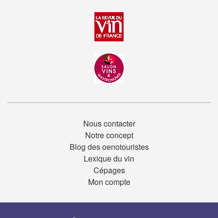
Nous contacter
Notre concept
Blog des oenotouristes
Lexique du vin
Cépages
Mon compte