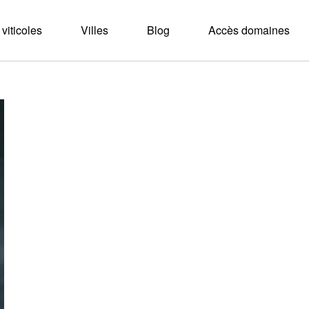
viticoles
Villes
Blog
Accès domaines