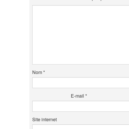
Nom
*
E-mail
*
Site internet