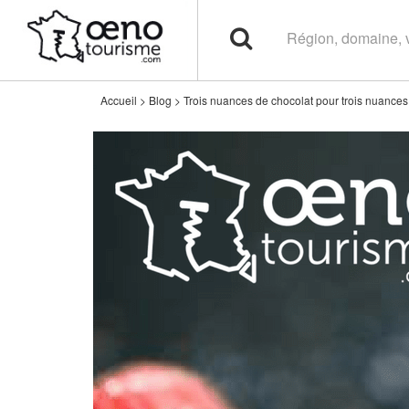
Accueil
>
Blog
>
Trois nuances de chocolat pour trois nuances