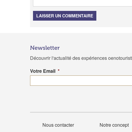
LAISSER UN COMMENTAIRE
Newsletter
Découvrir l'actualité des expériences oenotouris
Votre Email
*
Nous contacter
Notre concept