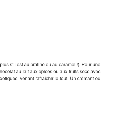
plus s’il est au praliné ou au caramel !). Pour une
chocolat au lait aux épices ou aux fruits secs avec
xotiques, venant rafraîchir le tout. Un crémant ou