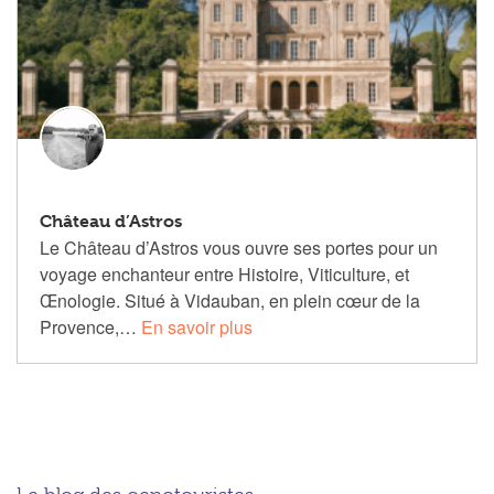
Château d’Astros
Le Château d’Astros vous ouvre ses portes pour un
voyage enchanteur entre Histoire, Viticulture, et
Œnologie. Situé à Vidauban, en plein cœur de la
Provence,…
En savoir plus