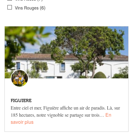
(6)
Vins Rouges
FIGUIERE
Entre ciel et mer, Figuière affiche un air de paradis. Là, sur
En
185 hectares, notre vignoble se partage sur trois…
savoir plus