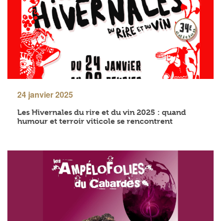
24 janvier 2025
Les Hivernales du rire et du vin 2025 : quand
humour et terroir viticole se rencontrent