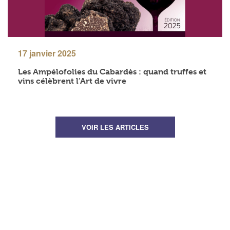
17 janvier 2025
Les Ampélofolies du Cabardès : quand truffes et
vins célèbrent l’Art de vivre
VOIR LES ARTICLES