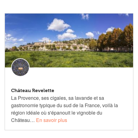
Château Revelette
La Provence, ses cigales, sa lavande et sa
gastronomie typique du sud de la France, voilà la
région idéale où s'épanouit le vignoble du
Château…
En savoir plus