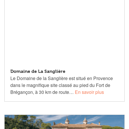
Domaine de La Sanglière
Le Domaine de la Sanglière est situé en Provence
dans le magnifique site classé au pied du Fort de
Brégançon, à 30 km de route…
En savoir plus