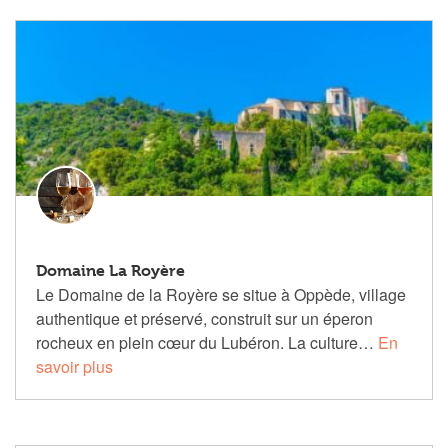
Domaine La Royère
Le Domaine de la Royère se situe à Oppède, village
authentique et préservé, construit sur un éperon
rocheux en plein cœur du Lubéron. La culture…
En
savoir plus