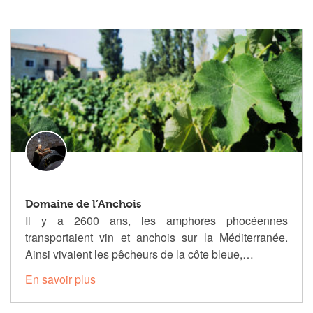
Domaine de l’Anchois
Il y a 2600 ans, les amphores phocéennes
transportaient vin et anchois sur la Méditerranée.
Ainsi vivaient les pêcheurs de la côte bleue,…
En savoir plus