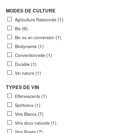
MODES DE CULTURE
(1)
Agriculture Raisonnée
(6)
Bio
(1)
Bio ou en conversion
(1)
Biodynamie
(1)
Conventionnelle
(1)
Durable
(1)
Vin nature
TYPES DE VIN
(1)
Effervescents
(1)
Spiritueux
(7)
Vins Blancs
(1)
Vins doux naturels
(7)
Vins Rosés