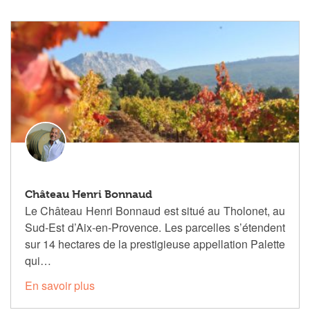
Château Henri Bonnaud
Le Château Henri Bonnaud est situé au Tholonet, au
Sud-Est d’Aix-en-Provence. Les parcelles s’étendent
sur 14 hectares de la prestigieuse appellation Palette
qui…
En savoir plus