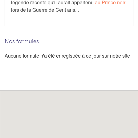
légende raconte qu'il aurait appartenu
au Prince noir
,
lors de la Guerre de Cent ans...
Nos formules
Aucune formule n'a été enregistrée à ce jour sur notre site