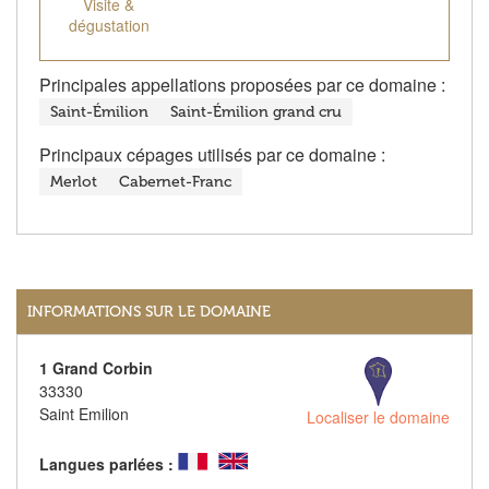
Visite &
dégustation
Principales appellations proposées par ce domaine :
Saint-Émilion
Saint-Émilion grand cru
Principaux cépages utilisés par ce domaine :
Merlot
Cabernet-Franc
INFORMATIONS SUR LE DOMAINE
1 Grand Corbin
33330
Saint Emilion
Localiser le domaine
Langues parlées :