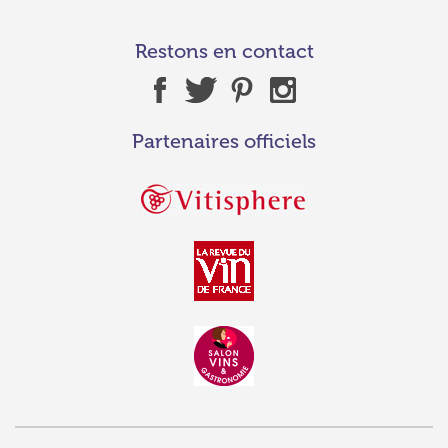
Restons en contact
Partenaires officiels