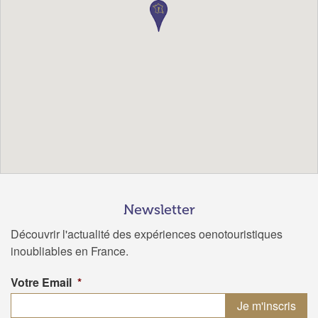
Newsletter
Découvrir l'actualité des expériences oenotouristiques
inoubliables en France.
Votre Email
*