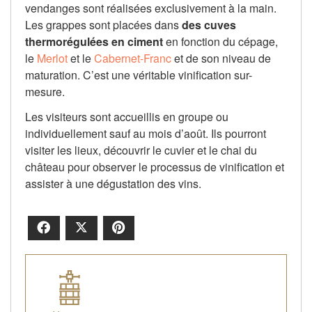
vendanges sont réalisées exclusivement à la main.
Les grappes sont placées dans
des cuves
thermorégulées en ciment
en fonction du cépage,
le
Merlot
et le
Cabernet-Franc
et de son niveau de
maturation. C’est une véritable vinification sur-
mesure.
Les visiteurs sont accueillis en groupe ou
individuellement sauf au mois d’août. Ils pourront
visiter les lieux, découvrir le cuvier et le chai du
château pour observer le processus de vinification et
assister à une dégustation des vins.
Facebook
X
Pinterest