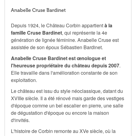
Anabelle Cruse Bardinet
Depuis 1924, le Château Corbin appartient
à la
famille Cruse Bardinet
, qui représente la 4e
génération de lignée féminine. Anabelle Cruse est
assistée de son époux Sébastien Bardinet.
Anabelle Cruse Bardinet est œnologue et
l'heureuse propriétaire du château depuis 2007
.
Elle travaille dans l'amélioration constante de son
exploitation.
Le château est issu du style néoclassique, datant du
XVIIIe siècle. Il a été rénové mais garde des vestiges
d'époque comme un bel escalier en pierre, une salle
de dégustation d'époque ou encore la maison
d'invités.
L'histoire de Corbin remonte au XVe siècle, où la