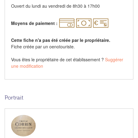
Ouvert du lundi au vendredi de 8h30 à 17h00
Moyens de paiement :
Cette fiche n'a pas été créée par le propriétaire.
Fiche créée par un oenotouriste.
Vous êtes le propriétaire de cet établissement ?
Suggérer
une modification
Portrait