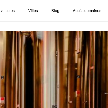
viticoles
Villes
Blog
Accès domaines