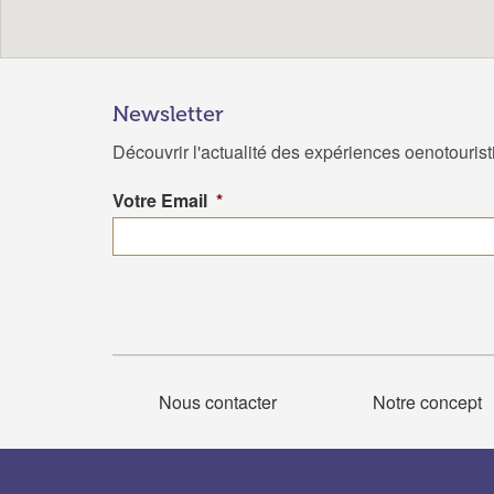
Newsletter
Découvrir l'actualité des expériences oenotouris
Votre Email
*
Nous contacter
Notre concept