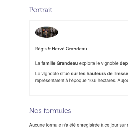
Portrait
Régis & Hervé Grandeau
La
famille Grandeau
exploite le vignoble
dep
Le vignoble situé
sur les hauteurs de Tress
représentaient à l'époque 10.5 hectares. Aujo
Nos formules
Aucune formule n'a été enregistrée à ce jour sur n