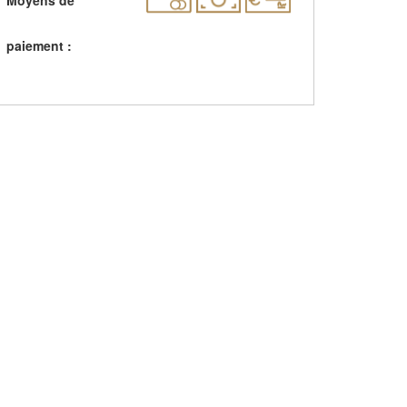
paiement :