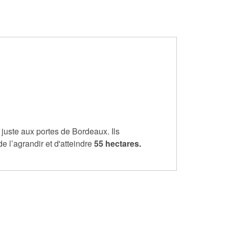
 juste aux portes de Bordeaux. Ils
de l’agrandir et d'atteindre
55 hectares.