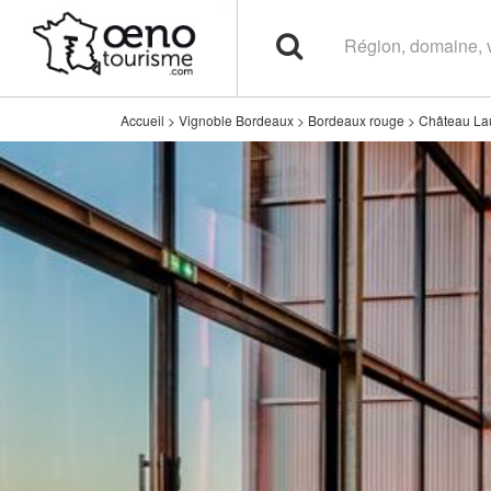
Accueil
>
Vignoble Bordeaux
>
Bordeaux rouge
>
Château La