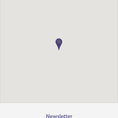
Newsletter