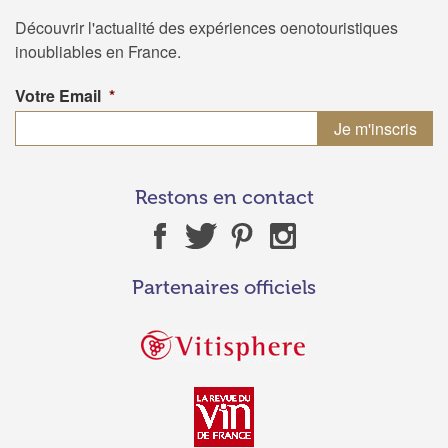
Découvrir l'actualité des expériences oenotouristiques
inoubliables en France.
Votre Email
*
Restons en contact
Partenaires officiels