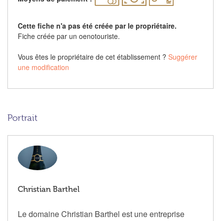
Cette fiche n'a pas été créée par le propriétaire.
Fiche créée par un oenotouriste.
Vous êtes le propriétaire de cet établissement ?
Suggérer
une modification
Portrait
Christian Barthel
Le domaine Christian Barthel est une entreprise