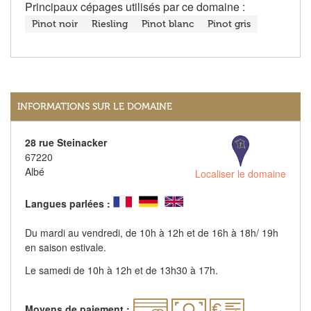
Principaux cépages utilisés par ce domaine :
Pinot noir
Riesling
Pinot blanc
Pinot gris
INFORMATIONS SUR LE DOMAINE
28 rue Steinacker
67220
Albé
Localiser le domaine
Langues parlées :
Du mardi au vendredi, de 10h à 12h et de 16h à 18h/ 19h
en saison estivale.
Le samedi de 10h à 12h et de 13h30 à 17h.
Moyens de paiement :