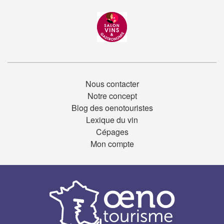
Nous contacter
Notre concept
Blog des oenotouristes
Lexique du vin
Cépages
Mon compte