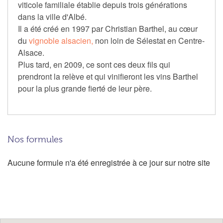
viticole familiale établie depuis trois générations
dans la ville d'Albé.
Il a été créé en 1997 par Christian Barthel, au cœur
du
vignoble alsacien,
non loin de Sélestat en Centre-
Alsace.
Plus tard, en 2009, ce sont ces deux fils qui
prendront la relève et qui vinifieront les vins Barthel
pour la plus grande fierté de leur père.
Nos formules
Aucune formule n'a été enregistrée à ce jour sur notre site