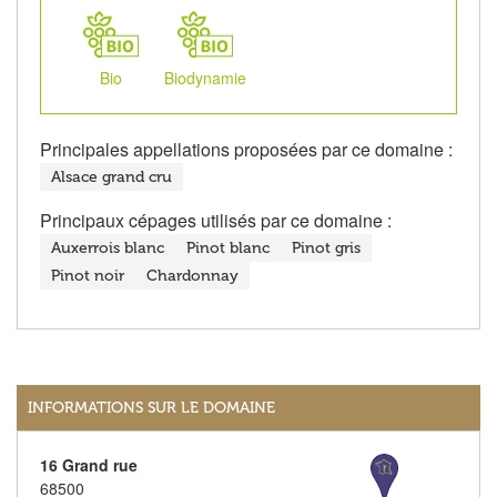
Bio
Biodynamie
Principales appellations proposées par ce domaine :
Alsace grand cru
Principaux cépages utilisés par ce domaine :
Auxerrois blanc
Pinot blanc
Pinot gris
Pinot noir
Chardonnay
INFORMATIONS SUR LE DOMAINE
16 Grand rue
68500