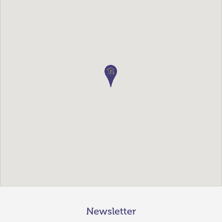
Newsletter