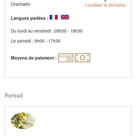
Orschwihr
Localiser le domaine
Langues parlées :
Du lundi au vendredi : 09h00 - 18h30
Le samedi : 9h00 - 17h30
Moyens de paiement :
Portrait