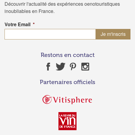
Découvrir l'actualité des expériences oenotouristiques
inoubliables en France.
Votre Email
*
Restons en contact
Partenaires officiels