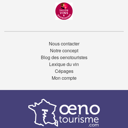
Nous contacter
Notre concept
Blog des oenotouristes
Lexique du vin
Cépages
Mon compte