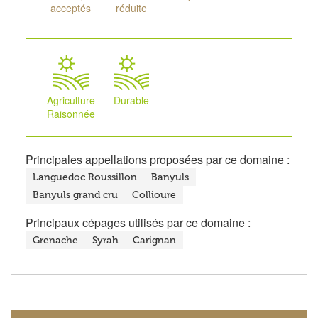
acceptés
réduite
Agriculture
Durable
Raisonnée
Principales appellations proposées par ce domaine :
Languedoc Roussillon
Banyuls
Banyuls grand cru
Collioure
Principaux cépages utilisés par ce domaine :
Grenache
Syrah
Carignan