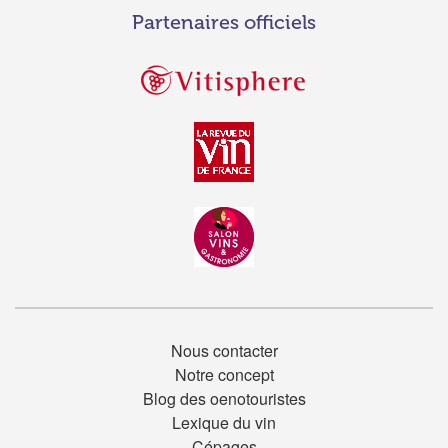
Partenaires officiels
Nous contacter
Notre concept
Blog des oenotouristes
Lexique du vin
Cépages