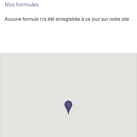
Nos formules
Aucune formule n'a été enregistrée à ce jour sur notre site