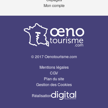
Mon compte
© 2017 Oenotourisme.com
Mentions légales
CGV
Plan du site
Gestion des Cookies
Réalisation