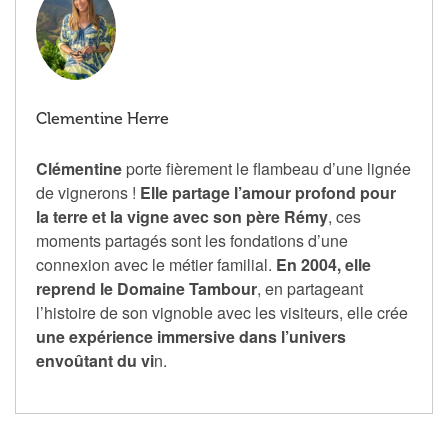
Clementine Herre
Clémentine
porte fièrement le flambeau d’une lignée
de vignerons !
Elle partage l’amour profond pour
la terre et la vigne avec son père Rémy
, ces
moments partagés sont les fondations d’une
connexion avec le métier familial.
En 2004, elle
reprend le Domaine Tambour
, en partageant
l’histoire de son vignoble avec les visiteurs, elle crée
une expérience immersive dans l’univers
envoûtant du vi
n.