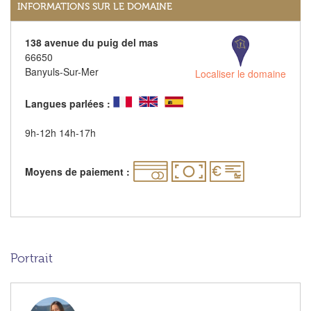
INFORMATIONS SUR LE DOMAINE
138 avenue du puig del mas
66650
Banyuls-Sur-Mer
Localiser le domaine
Langues parlées :
9h-12h 14h-17h
Moyens de paiement :
Portrait