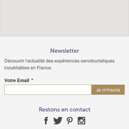
Newsletter
Découvrir l'actualité des expériences oenotouristiques
inoubliables en France.
Votre Email
*
Restons en contact