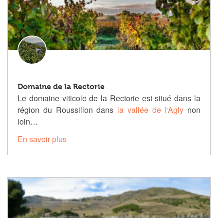
Domaine de la Rectorie
Le domaine viticole de la Rectorie est situé dans la
région du Roussillon dans
la vallée de l'Agly
non
loin…
En savoir plus