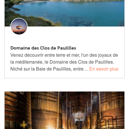
Domaine des Clos de Paulilles
Venez découvrir entre terre et mer, l'un des joyaux de
la méditerranée, le Domaine des Clos de Paulilles.
Niché sur la Baie de Paulilles, entre…
En savoir plus