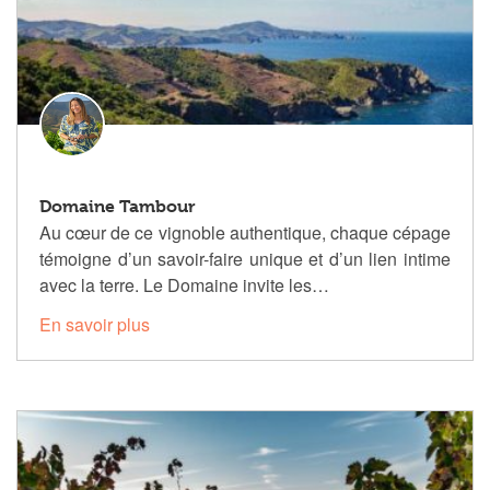
Domaine Tambour
Au cœur de ce vignoble authentique, chaque cépage
témoigne d’un savoir-faire unique et d’un lien intime
avec la terre. Le Domaine invite les…
En savoir plus