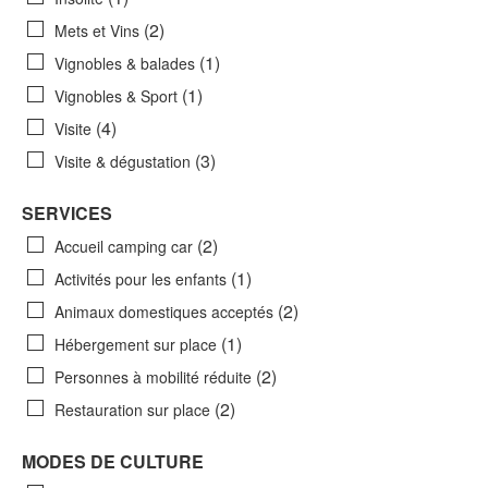
(2)
Mets et Vins
(1)
Vignobles & balades
(1)
Vignobles & Sport
(4)
Visite
(3)
Visite & dégustation
SERVICES
(2)
Accueil camping car
(1)
Activités pour les enfants
(2)
Animaux domestiques acceptés
(1)
Hébergement sur place
(2)
Personnes à mobilité réduite
(2)
Restauration sur place
MODES DE CULTURE