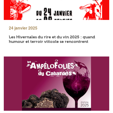
24 janvier 2025
Les Hivernales du rire et du vin 2025 : quand
humour et terroir viticole se rencontrent