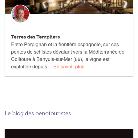
Terres des Templiers
Entre Perpignan et la frontière espagnole, sur ces
pentes de schistes dévalant vers la Méditerranée de
Collioure à Banyuls-sur-Mer (66), la vigne est
exploitée depuis…
En savoir plus
Le blog des oenotouristes