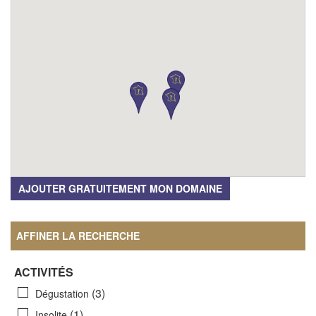
AJOUTER GRATUITEMENT MON DOMAINE
AFFINER LA RECHERCHE
ACTIVITÉS
(3)
Dégustation
(1)
Insolite