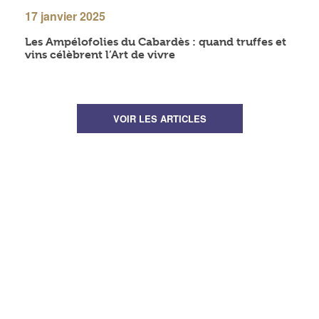
17 janvier 2025
Les Ampélofolies du Cabardès : quand truffes et
vins célèbrent l’Art de vivre
VOIR LES ARTICLES