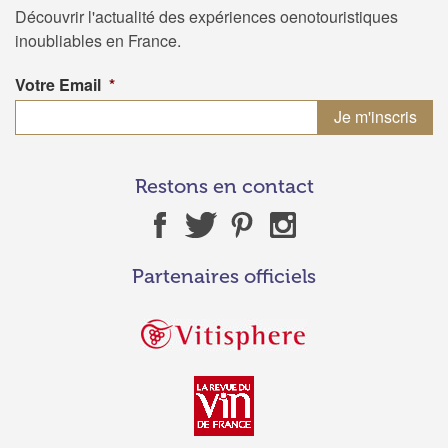
Découvrir l'actualité des expériences oenotouristiques
inoubliables en France.
Votre Email
*
Restons en contact
Partenaires officiels