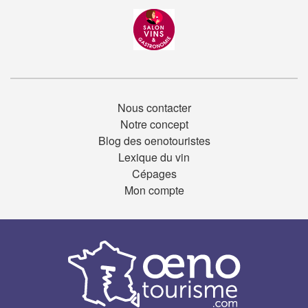
Nous contacter
Notre concept
Blog des oenotouristes
Lexique du vin
Cépages
Mon compte