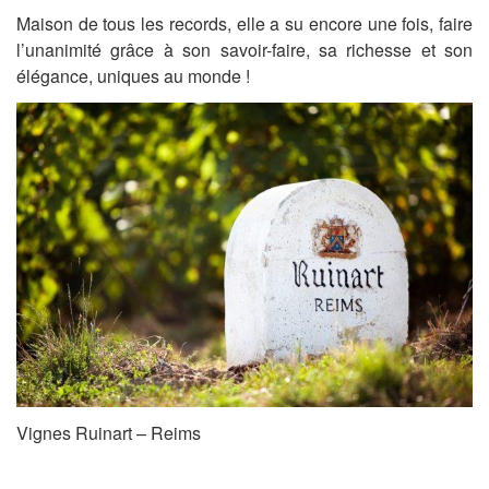
Maison de tous les records, elle a su encore une fois, faire
l’unanimité grâce à son savoir-faire, sa richesse et son
élégance, uniques au monde !
Vignes Ruinart – Reims