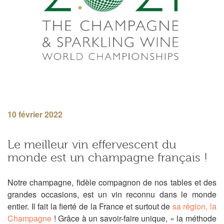
10 février 2022
Le meilleur vin effervescent du
monde est un champagne français !
Notre champagne, fidèle compagnon de nos tables et des
grandes occasions, est un vin reconnu dans le monde
entier. Il fait la fierté de la France et surtout de
sa région, la
Champagne
! Grâce à un savoir-faire unique, « la méthode