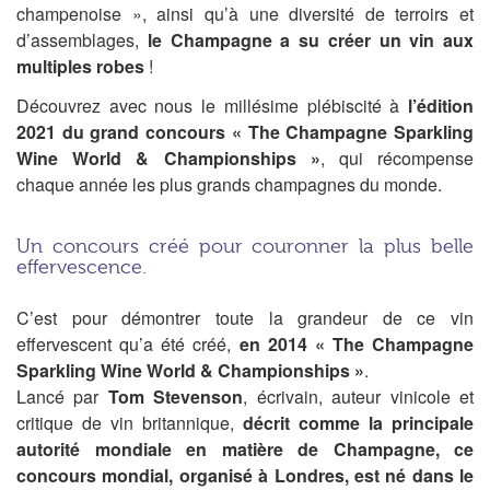
champenoise », ainsi qu’à une diversité de terroirs et
d’assemblages,
le Champagne a su créer un vin aux
multiples robes
!
Découvrez avec nous le millésime plébiscité à
l’édition
2021 du grand concours « The Champagne Sparkling
Wine World & Championships »
, qui récompense
chaque année les plus grands champagnes du monde.
Un concours créé pour couronner la plus belle
effervescence.
C’est pour démontrer toute la grandeur de ce vin
effervescent qu’a été créé,
en 2014 « The Champagne
Sparkling Wine World & Championships »
.
Lancé par
Tom Stevenson
, écrivain, auteur vinicole et
critique de vin britannique,
décrit comme la principale
autorité mondiale en matière de Champagne,
ce
concours mondial, organisé à Londres, est né dans le