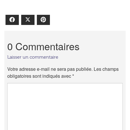
Facebook
X
Pinterest
0 Commentaires
Laisser un commentaire
Votre adresse e-mail ne sera pas publiée.
Les champs
obligatoires sont indiqués avec
*