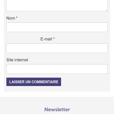
Nom
*
E-mail
*
Site internet
LAISSER UN COMMENTAIRE
Newsletter