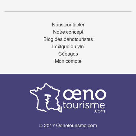
Nous contacter
Notre concept
Blog des oenotouristes
Lexique du vin
Cépages
Mon compte
© 2017 Oenotourisme.com