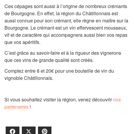
Ces cépages sont aussi à l’origine de nombreux crémants
de Bourgogne. En effet, la région du Châtillonnais est
aussi connue pour son crémant, elle règne en maître sur la
Bourgogne. Le crémant est un vin effervescent mousseux,
vif et de caractère qui accompagnera aussi bien vos repas
que vos apéritifs.
C’est grâce au savoir-faire et à la rigueur des vignerons
que ces vins de grande qualité sont créés.
Comptez entre 8 et 20€ pour une bouteille de vin du
vignoble Châtillonnais.
Si vous souhaitez visiter la région, venez découvrir
nos
partenaires
!
Facebook
X
Pinterest