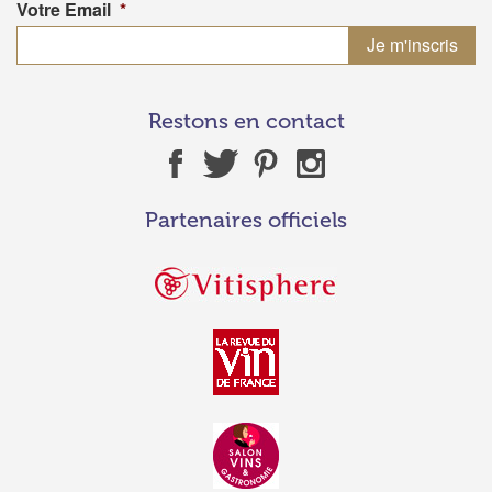
Votre Email
*
Restons en contact
Partenaires officiels