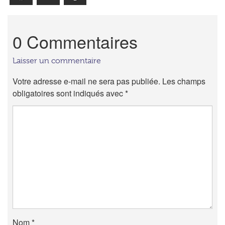
0 Commentaires
Laisser un commentaire
Votre adresse e-mail ne sera pas publiée.
Les champs
obligatoires sont indiqués avec
*
Nom
*