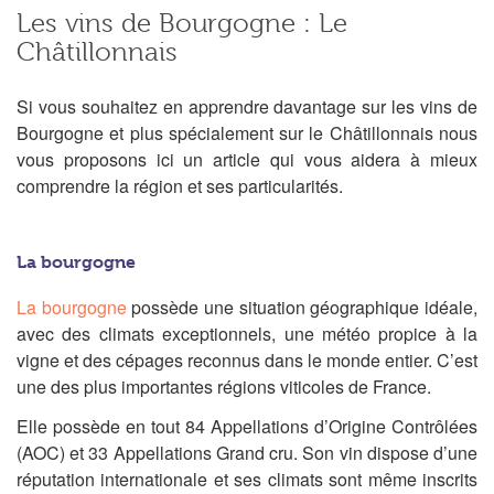
Les vins de Bourgogne : Le
Châtillonnais
Si vous souhaitez en apprendre davantage sur les vins de
Bourgogne et plus spécialement sur le Châtillonnais nous
vous proposons ici un article qui vous aidera à mieux
comprendre la région et ses particularités.
L
a bourgogne
La bourgogne
possède une situation géographique idéale,
avec des climats exceptionnels, une météo propice à la
vigne et des cépages reconnus dans le monde entier. C’est
une des plus importantes régions viticoles de France.
Elle possède en tout 84 Appellations d’Origine Contrôlées
(AOC) et 33 Appellations Grand cru. Son vin dispose d’une
réputation internationale et ses climats sont même inscrits