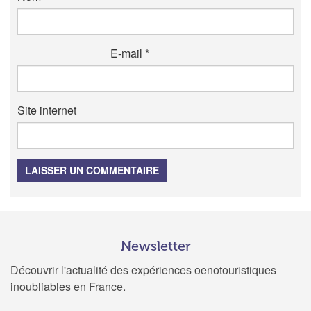
E-mail
*
Site internet
LAISSER UN COMMENTAIRE
Newsletter
Découvrir l'actualité des expériences oenotouristiques
inoubliables en France.