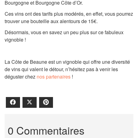
Bourgogne et Bourgogne Côte d’Or.
Ces vins ont des tarifs plus modérés, en effet, vous pourrez
trouver une bouteille aux alentours de 15€.
Désormais, vous en savez un peu plus sur ce fabuleux
vignoble !
La Côte de Beaune est un vignoble qui offre une diversité
de vins qui valent le détour, n’hésitez pas à venir les
déguster chez
nos partenaires
!
Facebook
X
Pinterest
0 Commentaires