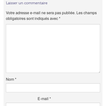
Laisser un commentaire
Votre adresse e-mail ne sera pas publiée.
Les champs
obligatoires sont indiqués avec
*
Nom
*
E-mail
*