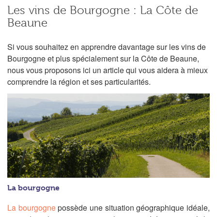
Les vins de Bourgogne : La Côte de
Beaune
Si vous souhaitez en apprendre davantage sur les vins de
Bourgogne et plus spécialement sur la Côte de Beaune,
nous vous proposons ici un article qui vous aidera à mieux
comprendre la région et ses particularités.
L
a bourgogne
La bourgogne
possède une situation géographique idéale,