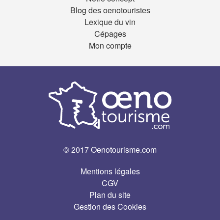
Blog des oenotouristes
Lexique du vin
Cépages
Mon compte
© 2017 Oenotourisme.com
Mentions légales
CGV
Plan du site
Gestion des Cookies