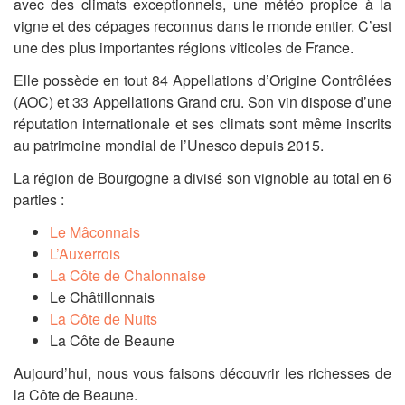
avec des climats exceptionnels, une météo propice à la
vigne et des cépages reconnus dans le monde entier. C’est
une des plus importantes régions viticoles de France.
Elle possède en tout 84 Appellations d’Origine Contrôlées
(AOC) et 33 Appellations Grand cru. Son vin dispose d’une
réputation internationale et ses climats sont même inscrits
au patrimoine mondial de l’Unesco depuis 2015.
La région de Bourgogne a divisé son vignoble au total en 6
parties :
Le Mâconnais
L’Auxerrois
La Côte de Chalonnaise
Le Châtillonnais
La Côte de Nuits
La Côte de Beaune
Aujourd’hui, nous vous faisons découvrir les richesses de
la Côte de Beaune.