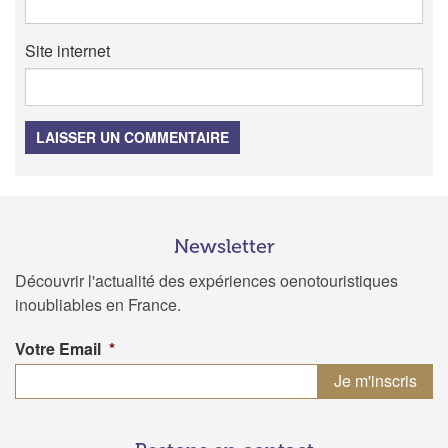
Site internet
LAISSER UN COMMENTAIRE
Newsletter
Découvrir l'actualité des expériences oenotouristiques
inoubliables en France.
Votre Email
*