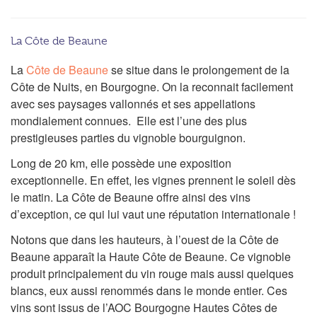
La Côte de Beaune
La
Côte de Beaune
se situe dans le prolongement de la
Côte de Nuits, en Bourgogne. On la reconnait facilement
avec ses paysages vallonnés et ses appellations
mondialement connues. Elle est l’une des plus
prestigieuses parties du vignoble bourguignon.
Long de 20 km, elle possède une exposition
exceptionnelle. En effet, les vignes prennent le soleil dès
le matin. La Côte de Beaune offre ainsi des vins
d’exception, ce qui lui vaut une réputation internationale !
Notons que dans les hauteurs, à l’ouest de la Côte de
Beaune apparaît la Haute Côte de Beaune. Ce vignoble
produit principalement du vin rouge mais aussi quelques
blancs, eux aussi renommés dans le monde entier. Ces
vins sont issus de l’AOC Bourgogne Hautes Côtes de