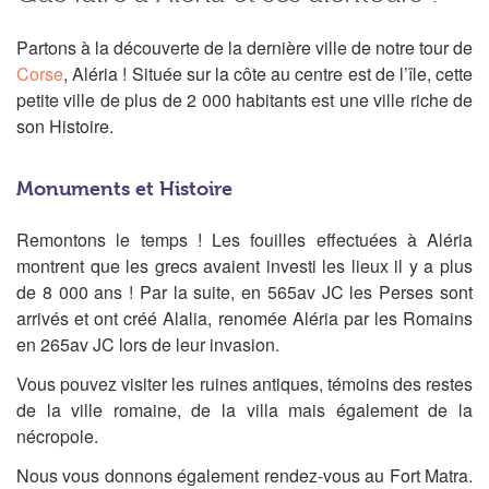
Partons à la découverte de la dernière ville de notre tour de
Corse
, Aléria ! Située sur la côte au centre est de l’île, cette
petite ville de plus de 2 000 habitants est une ville riche de
son Histoire.
Monuments et Histoire
Remontons le temps ! Les fouilles effectuées à Aléria
montrent que les grecs avaient investi les lieux il y a plus
de 8 000 ans ! Par la suite, en 565av JC les Perses sont
arrivés et ont créé Alalia, renomée Aléria par les Romains
en 265av JC lors de leur invasion.
Vous pouvez visiter les ruines antiques, témoins des restes
de la ville romaine, de la villa mais également de la
nécropole.
Nous vous donnons également rendez-vous au Fort Matra.