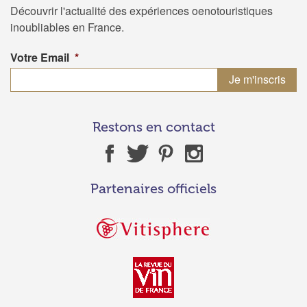
Découvrir l'actualité des expériences oenotouristiques
inoubliables en France.
Votre Email
*
Restons en contact
Partenaires officiels