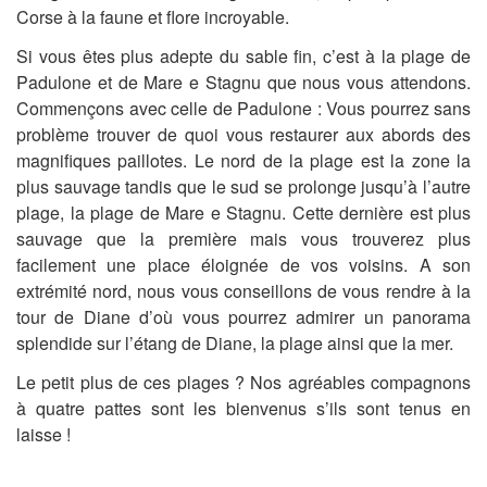
Corse à la faune et flore incroyable.
Si vous êtes plus adepte du sable fin, c’est à la plage de
Padulone et de Mare e Stagnu que nous vous attendons.
Commençons avec celle de Padulone : Vous pourrez sans
problème trouver de quoi vous restaurer aux abords des
magnifiques paillotes. Le nord de la plage est la zone la
plus sauvage tandis que le sud se prolonge jusqu’à l’autre
plage, la plage de Mare e Stagnu. Cette dernière est plus
sauvage que la première mais vous trouverez plus
facilement une place éloignée de vos voisins. A son
extrémité nord, nous vous conseillons de vous rendre à la
tour de Diane d’où vous pourrez admirer un panorama
splendide sur l’étang de Diane, la plage ainsi que la mer.
Le petit plus de ces plages ? Nos agréables compagnons
à quatre pattes sont les bienvenus s’ils sont tenus en
laisse !