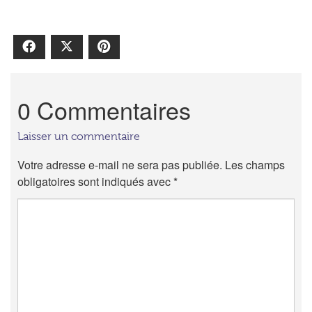
Facebook
X
Pinterest
0 Commentaires
Laisser un commentaire
Votre adresse e-mail ne sera pas publiée.
Les champs
obligatoires sont indiqués avec
*