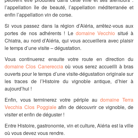
l’appellation île de beauté, l’appellation méditerranée et
enfin l’appellation vin de corse.
Si vous passez dans la région d’Aléria, arrêtez-vous aux
portes de nos adhérents ! Le
domaine Vecchio
situé à
Chiatra, au nord d’Aléria, qui vous accueillera avec plaisir
le temps d’une visite – dégustation.
Vous continuerez ensuite votre route en direction du
domaine Clos Canereccia
où vous serez accueilli à bras
ouverts pour le temps d’une visite-dégustation originale sur
les traces de l’Histoire du vignoble antique, d’hier à
aujourd’hui !
Enfin, vous terminerez votre périple au
domaine Terra
Vecchia Clos Poggiale
afin de découvrir ce vignoble, de
visiter et enfin de déguster !
Entre Histoire, gastronomie, vin et culture, Aléria est la ville
où vous devez vous rendre.