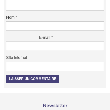
Nom
*
E-mail
*
Site internet
LAISSER UN COMMENTAIRE
Newsletter