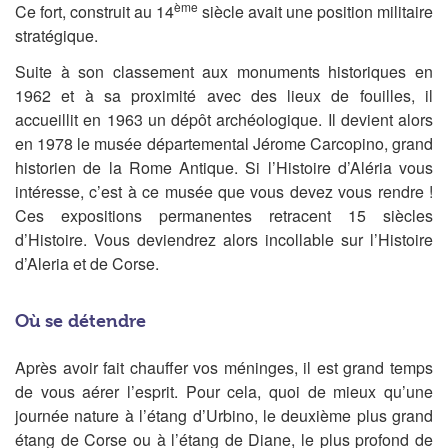
ème
Ce fort, construit au 14
siècle avait une position militaire
stratégique.
Suite à son classement aux monuments historiques en
1962 et à sa proximité avec des lieux de fouilles, il
accueillit en 1963 un dépôt archéologique. Il devient alors
en 1978 le musée départemental Jérome Carcopino, grand
historien de la Rome Antique. Si l’Histoire d’Aléria vous
intéresse, c’est à ce musée que vous devez vous rendre !
Ces expositions permanentes retracent 15 siècles
d’Histoire. Vous deviendrez alors incollable sur l’Histoire
d’Aleria et de Corse.
Où se détendre
Après avoir fait chauffer vos méninges, il est grand temps
de vous aérer l’esprit. Pour cela, quoi de mieux qu’une
journée nature à l’étang d’Urbino, le deuxième plus grand
étang de Corse ou à l’étang de Diane, le plus profond de