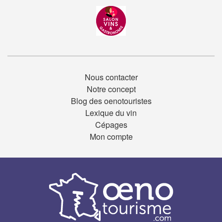
Nous contacter
Notre concept
Blog des oenotouristes
Lexique du vin
Cépages
Mon compte