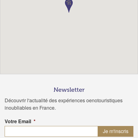
Newsletter
Découvrir l'actualité des expériences oenotouristiques
inoubliables en France.
Votre Email
*