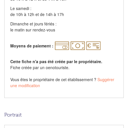
Le samedi :
de 10h à 12h et de 14h à 17h
Dimanche et jours fériés :
le matin sur rendez-vous
Moyens de paiement :
Cette fiche n'a pas été créée par le propriétaire.
Fiche créée par un oenotouriste.
Vous êtes le propriétaire de cet établissement ?
Suggérer
une modification
Portrait