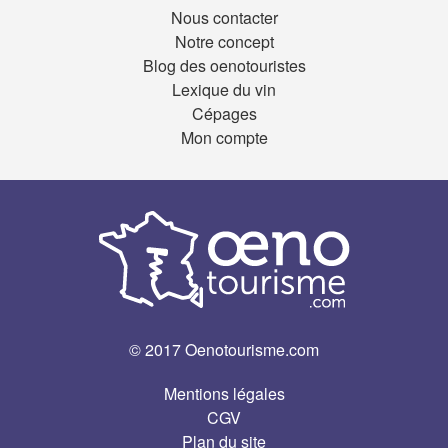
Nous contacter
Notre concept
Blog des oenotouristes
Lexique du vin
Cépages
Mon compte
© 2017 Oenotourisme.com
Mentions légales
CGV
Plan du site