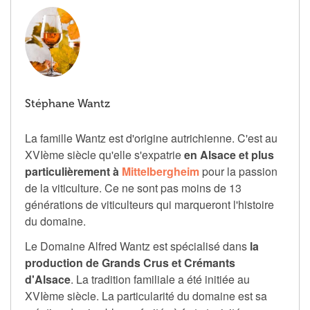
Stéphane Wantz
La famille Wantz est d'origine autrichienne. C'est au
XVIème siècle qu'elle s'expatrie
en Alsace et plus
particulièrement à
Mittelbergheim
pour la passion
de la viticulture. Ce ne sont pas moins de 13
générations de viticulteurs qui marqueront l'histoire
du domaine.
Le Domaine Alfred Wantz est spécialisé dans
la
production de Grands Crus et Crémants
d'Alsace
. La tradition familiale a été initiée au
XVIème siècle. La particularité du domaine est sa