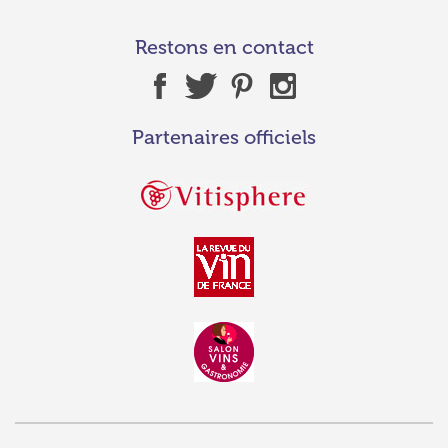
Restons en contact
Partenaires officiels