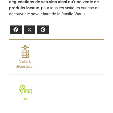
dégustations de ses vins ainsi qu’une vente de
produits locaux
, pour tous les visiteurs curieux de
découvrir le savoir-faire de la famille Wantz.
Facebook
X
Pinterest
Visite &
dégustation
Bio