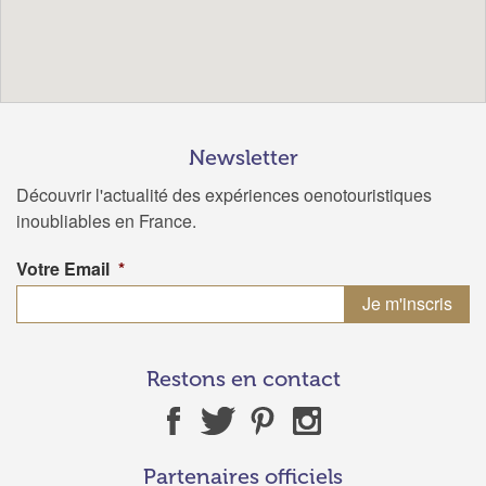
Newsletter
Découvrir l'actualité des expériences oenotouristiques
inoubliables en France.
Votre Email
*
Restons en contact
Partenaires officiels