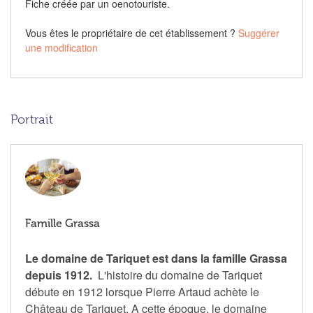
Fiche créée par un oenotouriste.
Vous êtes le propriétaire de cet établissement ?
Suggérer
une modification
Portrait
Famille Grassa
Le domaine de Tariquet est dans la famille Grassa
depuis 1912.
L'histoire du domaine de Tariquet
débute en 1912 lorsque Pierre Artaud achète le
Château de Tariquet. A cette époque, le domaine