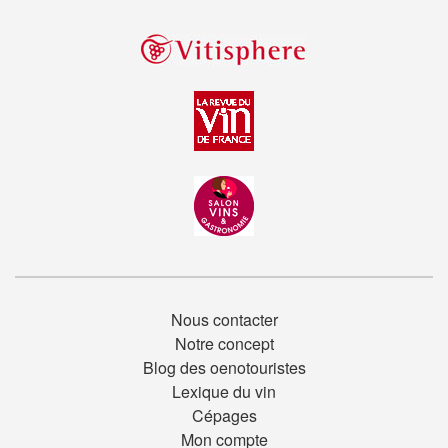
Nous contacter
Notre concept
Blog des oenotouristes
Lexique du vin
Cépages
Mon compte