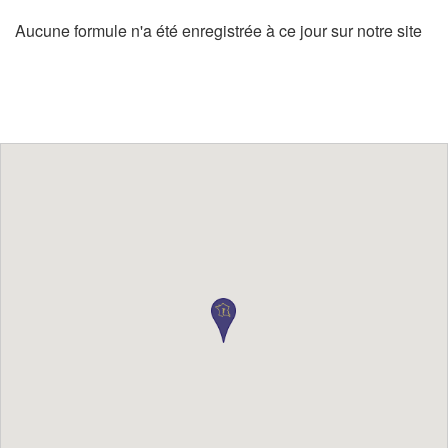
Aucune formule n'a été enregistrée à ce jour sur notre site