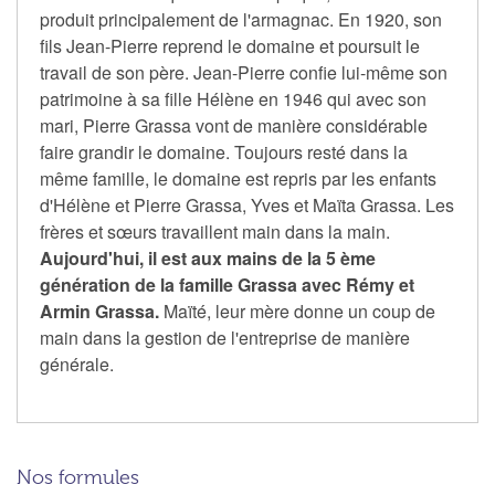
produit principalement de l'armagnac. En 1920, son
fils Jean-Pierre reprend le domaine et poursuit le
travail de son père. Jean-Pierre confie lui-même son
patrimoine à sa fille Hélène en 1946 qui avec son
mari, Pierre Grassa vont de manière considérable
faire grandir le domaine. Toujours resté dans la
même famille, le domaine est repris par les enfants
d'Hélène et Pierre Grassa, Yves et Maïta Grassa. Les
frères et sœurs travaillent main dans la main.
Aujourd'hui, il est aux mains de la 5 ème
génération de la famille Grassa avec Rémy et
Armin Grassa.
Maïté, leur mère donne un coup de
main dans la gestion de l'entreprise de manière
générale.
Nos formules