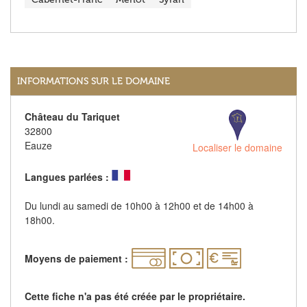
INFORMATIONS SUR LE DOMAINE
Château du Tariquet
32800
Eauze
Localiser le domaine
Langues parlées :
Du lundi au samedi de 10h00 à 12h00 et de 14h00 à
18h00.
Moyens de paiement :
Cette fiche n'a pas été créée par le propriétaire.