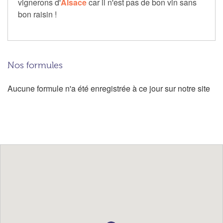
vignerons d'
Alsace
car il n'est pas de bon vin sans
bon raisin !
Nos formules
Aucune formule n'a été enregistrée à ce jour sur notre site