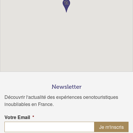
Newsletter
Découvrir l'actualité des expériences oenotouristiques
inoubliables en France.
Votre Email
*