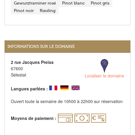
Gewurztraminer rosé
Pinot blanc
Pinot gris
Pinot noir
Riesling
INFORMATIONS SUR LE DOMAINE
2 rue Jacques Preiss
67600
Sélestat
Localiser le domaine
Langues parlées :
Ouvert toute la semaine de 10h00 à 22h00 sur réservation
Moyens de paiement :