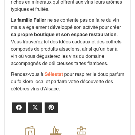
riches en minéraux qui offrent aux vins leurs arômes
typiques et fruités.
La
famille Faller
ne se contente pas de faire du vin
mais a également développé son activité pour créer
sa propre boutique et son espace restauration
.
Vous trouverez ici des idées cadeaux et des coffrets
composés de produits alsaciens, ainsi qu’un bar à
vin où vous dégusterez les vins du domaine
accompagnés de délicieuses tartes flambées.
Rendez-vous à
Sélestat
pour respirer le doux parfum
du folklore local et parfaire votre découverte des
célèbres vins d’Alsace.
Facebook
X
Pinterest