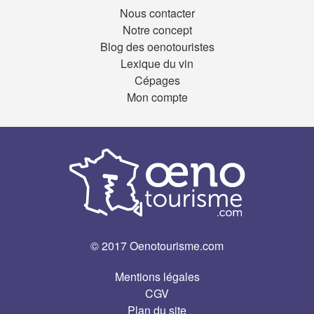
Nous contacter
Notre concept
Blog des oenotouristes
Lexique du vin
Cépages
Mon compte
© 2017 Oenotourisme.com
Mentions légales
CGV
Plan du site