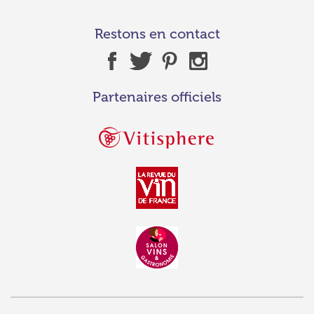
Restons en contact
Partenaires officiels