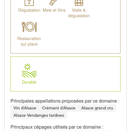
Dégustation
Mets et Vins
Visite &
dégustation
Restauration
sur place
Durable
Principales appellations proposées par ce domaine :
Vin d'Alsace
Crémant d’Alsace
Alsace grand cru
Alsace Vendanges tardives
Principaux cépages utilisés par ce domaine :