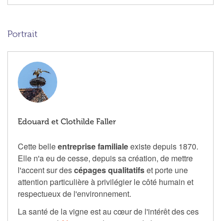
Portrait
Edouard et Clothilde Faller
Cette belle
entreprise familiale
existe depuis 1870.
Elle n'a eu de cesse, depuis sa création, de mettre
l'accent sur des
cépages qualitatifs
et porte une
attention particulière à privilégier le côté humain et
respectueux de l'environnement.
La santé de la vigne est au cœur de l'intérêt des ces