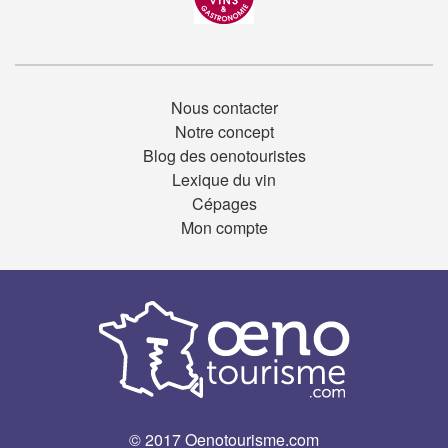
Nous contacter
Notre concept
Blog des oenotouristes
Lexique du vin
Cépages
Mon compte
© 2017 Oenotourisme.com