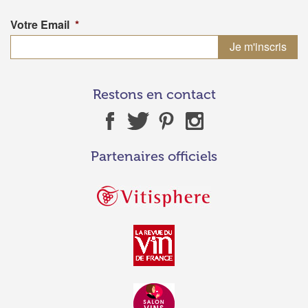
Votre Email
*
Restons en contact
Partenaires officiels