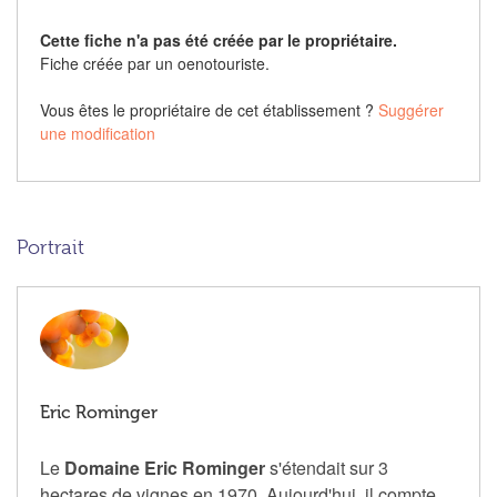
Cette fiche n'a pas été créée par le propriétaire.
Fiche créée par un oenotouriste.
Vous êtes le propriétaire de cet établissement ?
Suggérer
une modification
Portrait
Eric Rominger
Le
Domaine Eric Rominger
s'étendait sur 3
hectares de vignes en 1970. Aujourd'hui, il compte