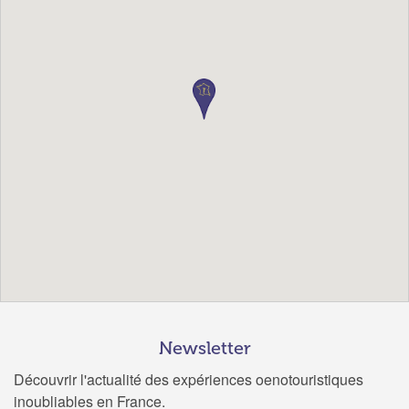
Newsletter
Découvrir l'actualité des expériences oenotouristiques
inoubliables en France.