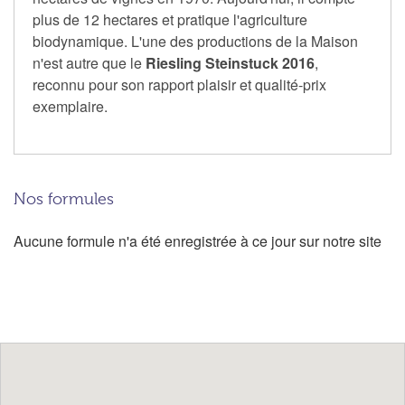
plus de 12 hectares et pratique l'agriculture
biodynamique. L'une des productions de la Maison
n'est autre que le
Riesling Steinstuck 2016
,
reconnu pour son rapport plaisir et qualité-prix
exemplaire.
Nos formules
Aucune formule n'a été enregistrée à ce jour sur notre site