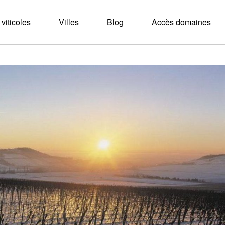
viticoles
Villes
Blog
Accès domaines