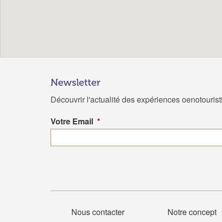
Newsletter
Découvrir l'actualité des expériences oenotouris
Votre Email
*
Nous contacter
Notre concept