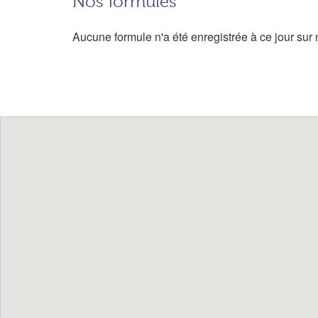
Nos formules
Aucune formule n'a été enregistrée à ce jour sur n