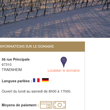
INFORMATIONS SUR LE DOMAINE
56 rue Principale
67310
TRAENHEIM
Localiser le domaine
Langues parlées :
Ouvert du lundi au samedi de 8h00 à 17h00.
Moyens de paiement :