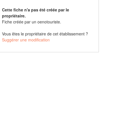
Cette fiche n'a pas été créée par le
propriétaire.
Fiche créée par un oenotouriste.
Vous êtes le propriétaire de cet établissement ?
Suggérer une modification