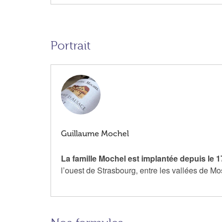
Portrait
Guillaume Mochel
La famille Mochel est implantée depuis le 
l’ouest de Strasbourg, entre les vallées de 