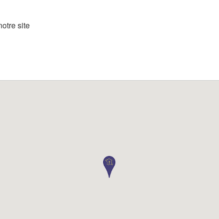
otre site