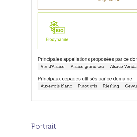
Biodynamie
Principales appellations proposées par ce do
Vin d'Alsace
Alsace grand cru
Alsace Venda
Principaux cépages utilisés par ce domaine :
Auxerrois blanc
Pinot gris
Riesling
Gewur
Portrait