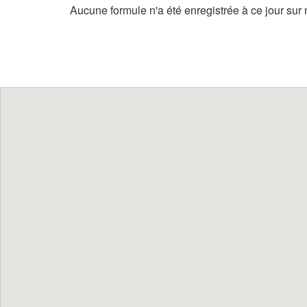
Aucune formule n'a été enregistrée à ce jour sur n