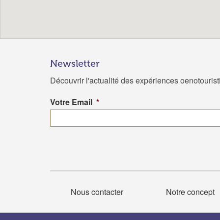
Newsletter
Découvrir l'actualité des expériences oenotouris
Votre Email
*
Nous contacter
Notre concept