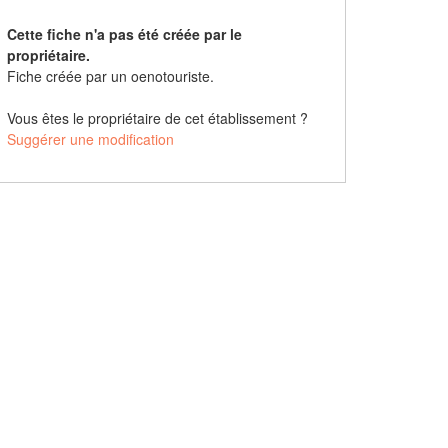
Cette fiche n'a pas été créée par le
propriétaire.
Fiche créée par un oenotouriste.
Vous êtes le propriétaire de cet établissement ?
Suggérer une modification