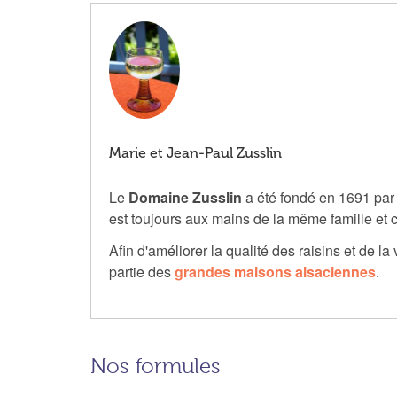
Marie et Jean-Paul Zusslin
Le
Domaine Zusslin
a été fondé en 1691 pa
est toujours aux mains de la même famille et 
Afin d'améliorer la qualité des raisins et de la
partie des
grandes maisons alsaciennes
.
Nos formules