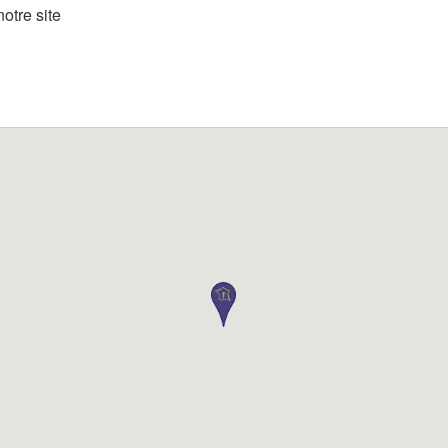
otre site