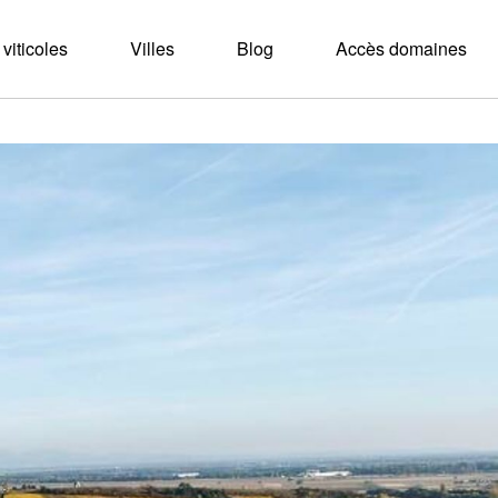
viticoles
Villes
Blog
Accès domaines