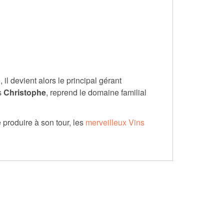
 il devient alors le principal gérant
s
Christophe
, reprend le domaine familial
 produire à son tour, les
merveilleux Vins