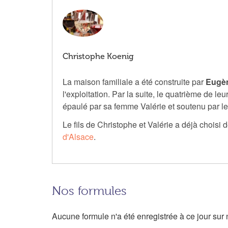
Christophe Koenig
La maison familiale a été construite par
Eugè
l'exploitation. Par la suite, le quatrième de leur
épaulé par sa femme Valérie et soutenu par le
Le fils de Christophe et Valérie a déjà choisi 
d'Alsace
.
Nos formules
Aucune formule n'a été enregistrée à ce jour sur n