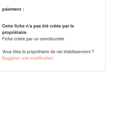
paiement :
Cette fiche n'a pas été créée par le
propriétaire.
Fiche créée par un oenotouriste.
Vous êtes le propriétaire de cet établissement ?
Suggérer une modification