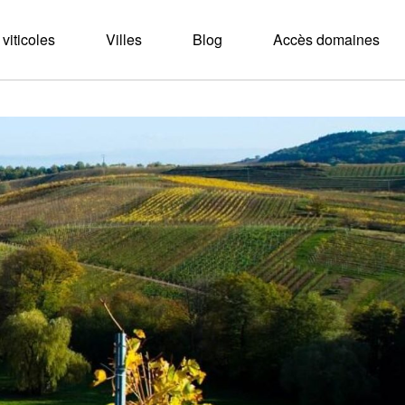
viticoles
Villes
Blog
Accès domaines