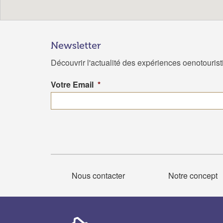
Newsletter
Découvrir l'actualité des expériences oenotouris
Votre Email
*
Nous contacter
Notre concept