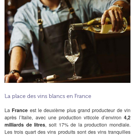
La place des vins blancs en France
La
France
est le deuxième plus grand producteur de vin
après l’Italie, avec une production viticole d’environ
4,2
milliards de litres
, soit 17% de la production mondiale.
Les trois quart des vins produits sont des vins tranquilles