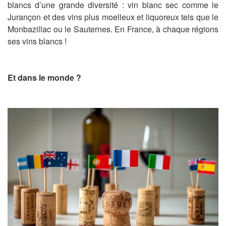
blancs d’une grande diversité : vin blanc sec comme le
Jurançon et des vins plus moelleux et liquoreux tels que le
Monbazillac ou le Sauternes. En France, à chaque régions
ses vins blancs !
Et dans le monde ?