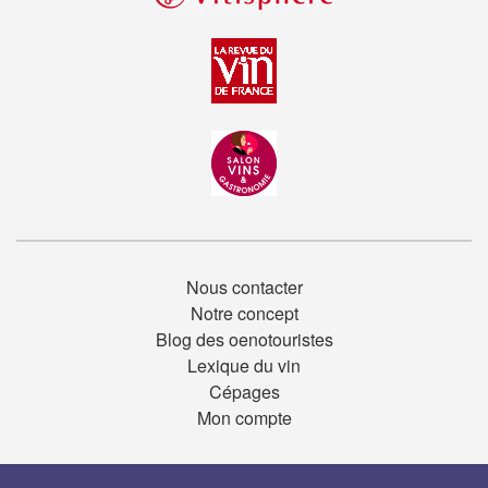
Nous contacter
Notre concept
Blog des oenotouristes
Lexique du vin
Cépages
Mon compte