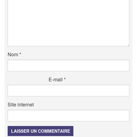
Nom
*
E-mail
*
Site internet
LAISSER UN COMMENTAIRE