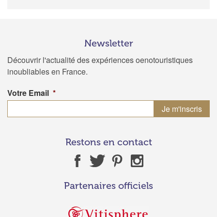
Newsletter
Découvrir l'actualité des expériences oenotouristiques
inoubliables en France.
Votre Email
*
Restons en contact
Partenaires officiels