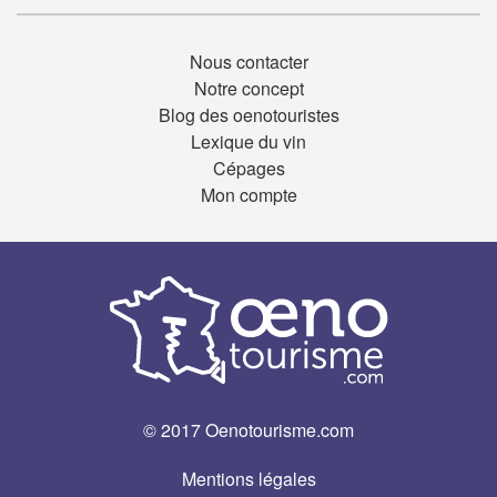
Nous contacter
Notre concept
Blog des oenotouristes
Lexique du vin
Cépages
Mon compte
© 2017 Oenotourisme.com
Mentions légales