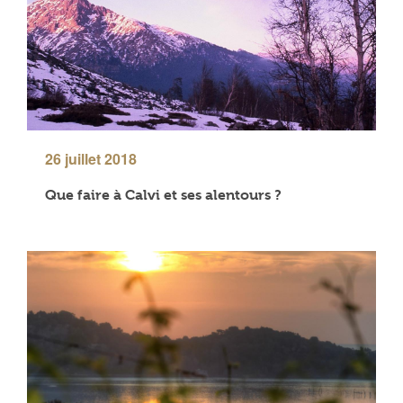
26 juillet 2018
Que faire à Calvi et ses alentours ?