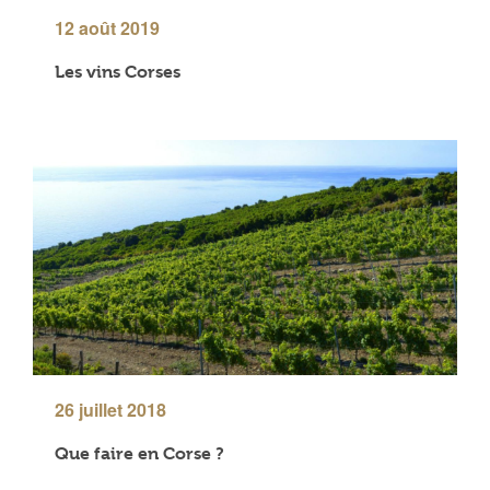
12 août 2019
Les vins Corses
26 juillet 2018
Que faire en Corse ?