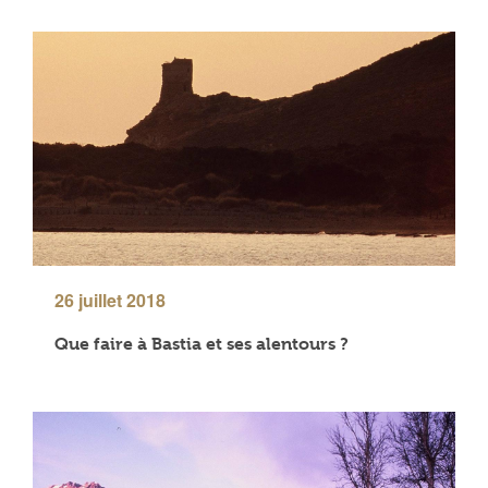
26 juillet 2018
Que faire à Bastia et ses alentours ?