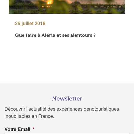
26 juillet 2018
Que faire à Aléria et ses alentours ?
Newsletter
Découvrir l'actualité des expériences oenotouristiques
inoubliables en France.
Votre Email
*