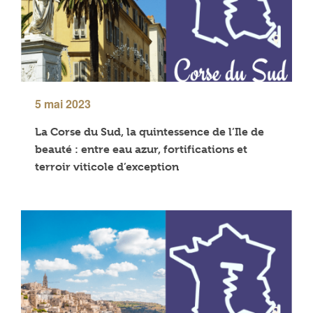
5 mai 2023
La Corse du Sud, la quintessence de l’Ile de
beauté : entre eau azur, fortifications et
terroir viticole d’exception