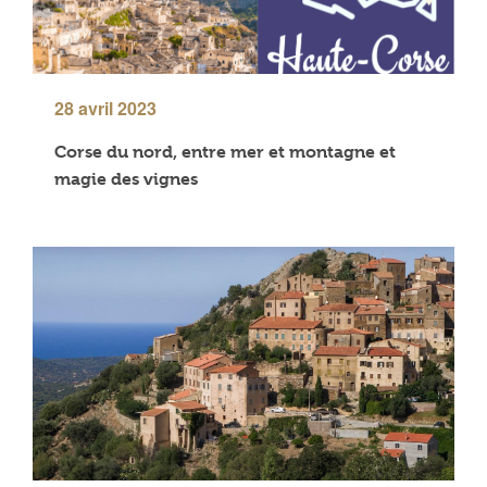
28 avril 2023
Corse du nord, entre mer et montagne et
magie des vignes