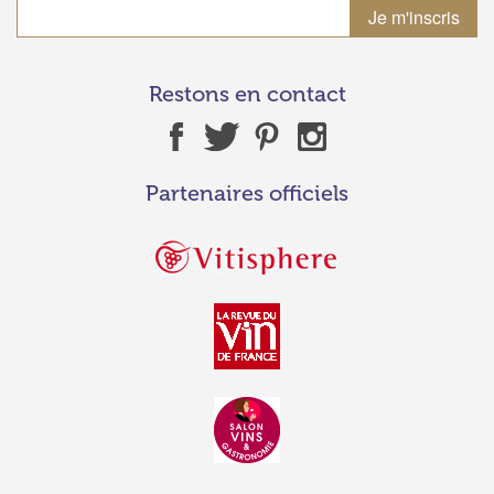
Restons en contact
Partenaires officiels