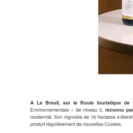
A Le Breuil, sur la Route touristique d
Environnementale » de niveau 3,
reconnu pa
modernité. Son vignoble de 16 hectares s’étend
produit régulièrement de nouvelles Cuvées.