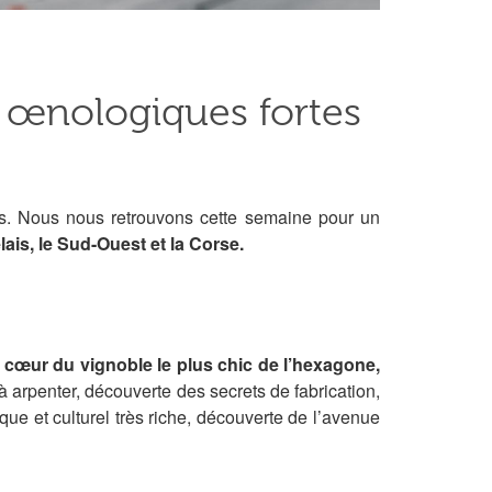
s œnologiques fortes
s. Nous nous retrouvons cette semaine pour un
ais, le Sud-Ouest et la Corse.
au cœur
du vignoble le plus chic de l’hexagone,
à arpenter, découverte des secrets de fabrication,
ue et culturel très riche, découverte de l’avenue