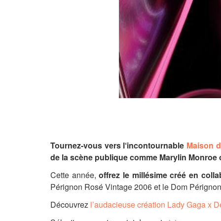
Tournez-vous vers l
‘incontournable
Maison 
de la scène publique comme Marylin Monroe
Cette année,
offrez le millésime
créé en coll
Pérignon Rosé Vintage 2006 et le Dom Périgno
Découvrez
l’audacieuse création Lady Gaga x 