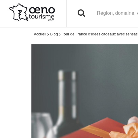
Accueil
>
Blog
>
Tour de France d’idées cadeaux avec sensati