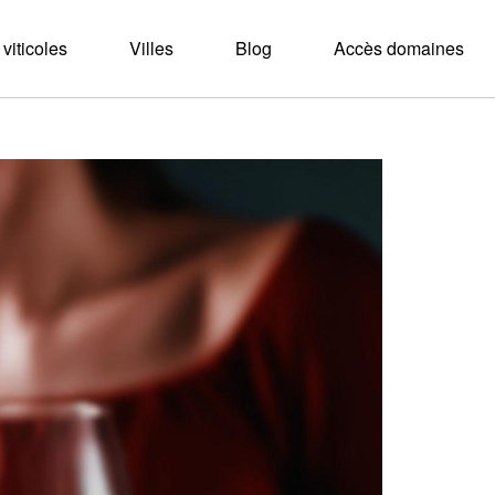
viticoles
Villes
Blog
Accès domaines