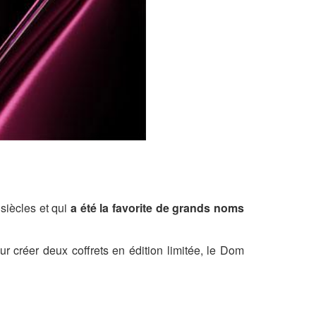
 siècles et qui
a été la favorite de grands noms
r créer deux coffrets en édition limitée, le
Dom