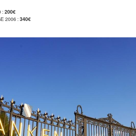
 :
200€
 2006 :
340€