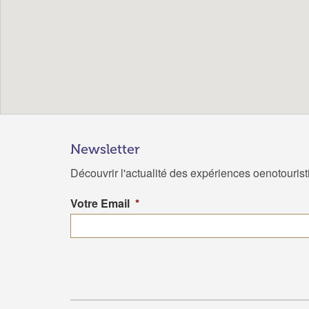
Newsletter
Découvrir l'actualité des expériences oenotouris
Votre Email
*