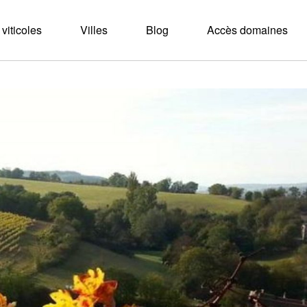
viticoles
Villes
Blog
Accès domaines