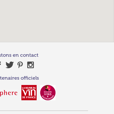
stons en contact
tenaires officiels