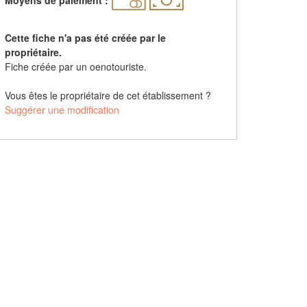
Cette fiche n'a pas été créée par le
propriétaire.
Fiche créée par un oenotouriste.
Vous êtes le propriétaire de cet établissement ?
Suggérer une modification