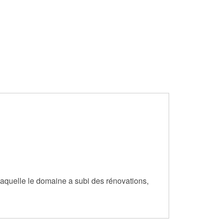
aquelle le domaine a subi des rénovations,