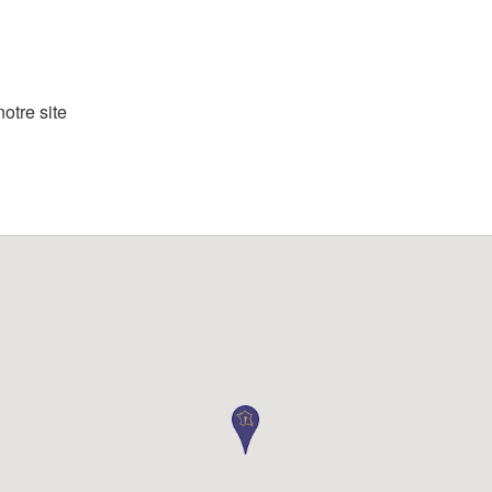
otre site