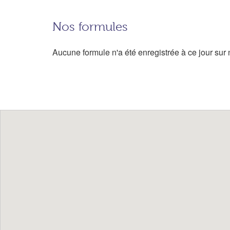
Nos formules
Aucune formule n'a été enregistrée à ce jour sur n