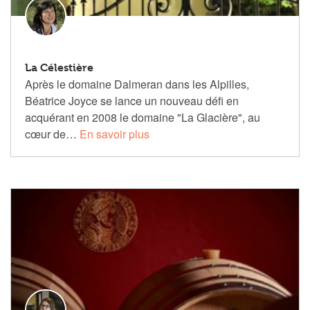
La Célestière
Après le domaine Dalmeran dans les Alpilles,
Béatrice Joyce se lance un nouveau défi en
acquérant en 2008 le domaine "La Glacière", au
cœur de…
En savoir plus