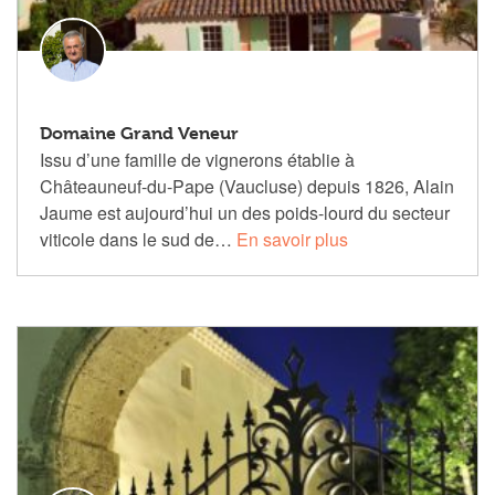
Domaine Grand Veneur
Issu d’une famille de vignerons établie à
Châteauneuf-du-Pape (Vaucluse) depuis 1826, Alain
Jaume est aujourd’hui un des poids-lourd du secteur
viticole dans le sud de…
En savoir plus