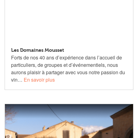
Les Domaines Mousset
Forts de nos 40 ans d’expérience dans l’accueil de
particuliers, de groupes et d’événementiels, nous
aurons plaisir à partager avec vous notre passion du
vin…
En savoir plus