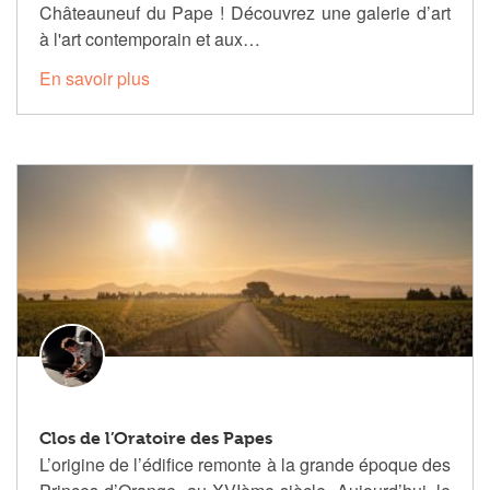
Châteauneuf du Pape ! Découvrez une galerie d’art
à l'art contemporain et aux…
En savoir plus
Clos de l’Oratoire des Papes
L’origine de l’édifice remonte à la grande époque des