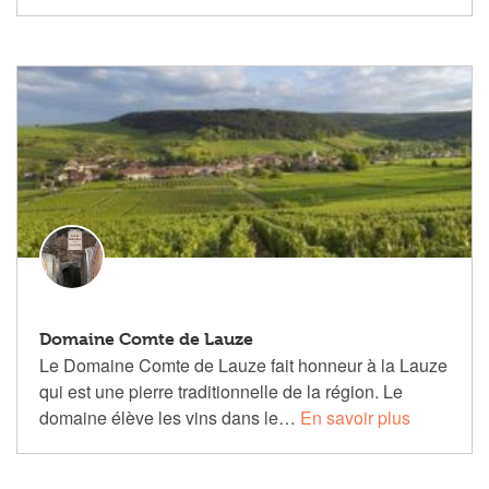
Domaine Comte de Lauze
Le Domaine Comte de Lauze fait honneur à la Lauze
qui est une pierre traditionnelle de la région. Le
domaine élève les vins dans le…
En savoir plus