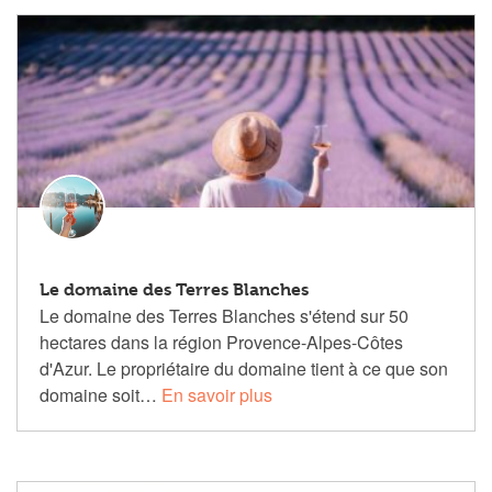
Le domaine des Terres Blanches
Le domaine des Terres Blanches s'étend sur 50
hectares dans la région Provence-Alpes-Côtes
d'Azur. Le propriétaire du domaine tient à ce que son
domaine soit…
En savoir plus