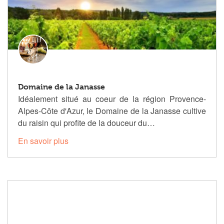
Domaine de la Janasse
Idéalement situé au coeur de la région Provence-
Alpes-Côte d'Azur, le Domaine de la Janasse cultive
du raisin qui profite de la douceur du…
En savoir plus