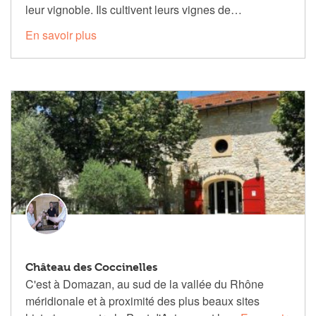
leur vignoble. Ils cultivent leurs vignes de…
En savoir plus
Château des Coccinelles
C'est à Domazan, au sud de la vallée du Rhône
méridionale et à proximité des plus beaux sites