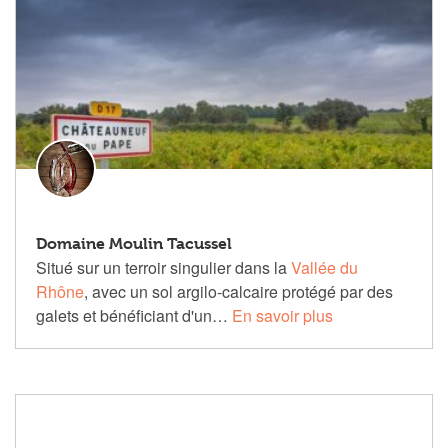
Domaine Moulin Tacussel
Situé sur un terroir singulier dans la
Vallée du
Rhône
, avec un sol argilo-calcaire protégé par des
galets et bénéficiant d'un…
En savoir plus