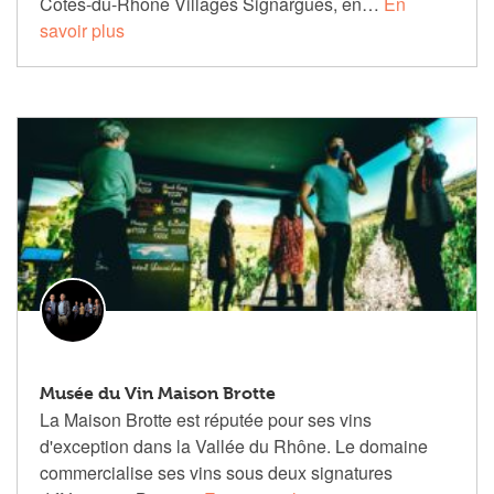
Côtes-du-Rhône Villages Signargues, en…
En
savoir plus
Musée du Vin Maison Brotte
La Maison Brotte est réputée pour ses vins
d'exception dans la Vallée du Rhône. Le domaine
commercialise ses vins sous deux signatures