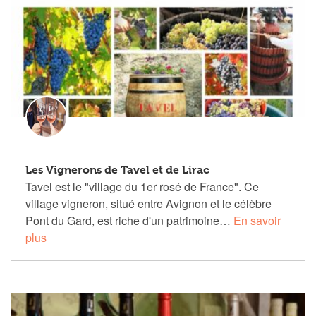
Les Vignerons de Tavel et de Lirac
Tavel est le "village du 1er rosé de France". Ce
village vigneron, situé entre Avignon et le célèbre
Pont du Gard, est riche d'un patrimoine…
En savoir
plus