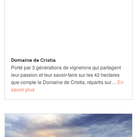
Domaine de Cristia
Porté par 3 générations de vignerons qui partagent
leur passion et leur savoir-faire sur les 42 hectares
que compte le Domaine de Cristia, répartis sur…
En
savoir plus