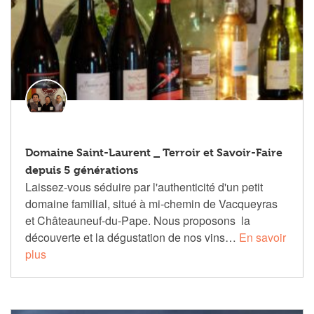
Domaine Saint-Laurent _ Terroir et Savoir-Faire
depuis 5 générations
Laissez-vous séduire par l'authenticité d'un petit
domaine familial, situé à mi-chemin de Vacqueyras
et Châteauneuf-du-Pape. Nous proposons la
découverte et la dégustation de nos vins…
En savoir
plus