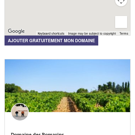
Image may be subject to copyright
Keyboard shortcuts
Terms
AJOUTER GRATUITEMENT MON DOMAINE
Domaine des Romarins