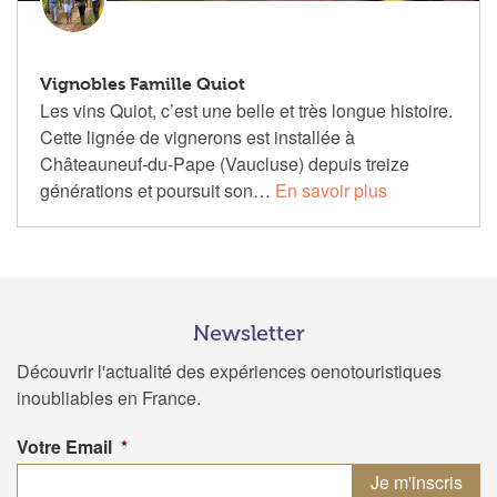
Vignobles Famille Quiot
Les vins Quiot, c’est une belle et très longue histoire.
Cette lignée de vignerons est installée à
Châteauneuf-du-Pape (Vaucluse) depuis treize
générations et poursuit son…
En savoir plus
Newsletter
Découvrir l'actualité des expériences oenotouristiques
inoubliables en France.
Votre Email
*