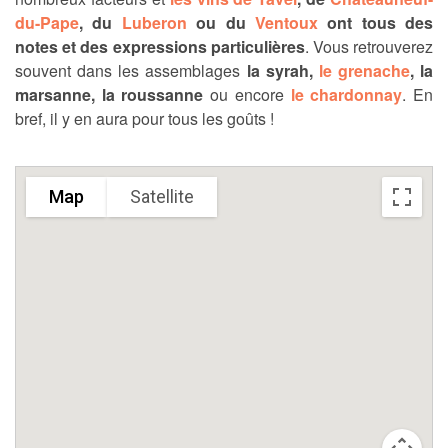
du-Pape
, du
Luberon
ou du
Ventoux
ont tous des
notes et des expressions particulières
. Vous retrouverez
souvent dans les assemblages
la syrah,
le grenache
, la
marsanne, la roussanne
ou encore
le chardonnay
. En
bref, il y en aura pour tous les goûts !
Map
Satellite