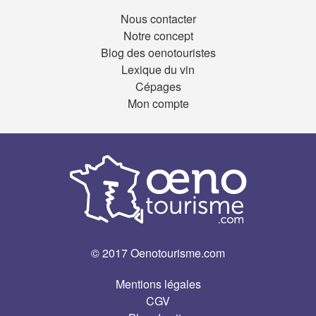
Nous contacter
Notre concept
Blog des oenotouristes
Lexique du vin
Cépages
Mon compte
© 2017 Oenotourisme.com
Mentions légales
CGV