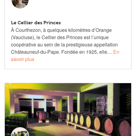
Le Cellier des Princes
À Courthezon, à quelques kilomètres d’Orange
(Vaucluse), le Cellier des Princes est l’unique
coopérative au sein de la prestigieuse appellation
Châteauneuf-du-Pape. Fondée en 1925, elle…
En
savoir plus