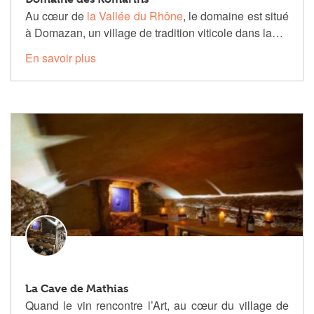
Au cœur de
la Vallée du Rhône
, le domaine est situé
à Domazan, un village de tradition viticole dans la…
En savoir plus
La Cave de Mathias
Quand le vin rencontre l’Art, au cœur du village de