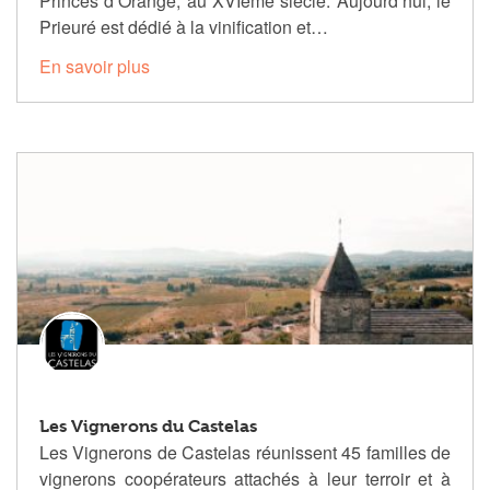
Princes d’Orange, au XVIème siècle. Aujourd’hui, le
Prieuré est dédié à la vinification et…
En savoir plus
Les Vignerons du Castelas
Les Vignerons de Castelas réunissent 45 familles de
vignerons coopérateurs attachés à leur terroir et à