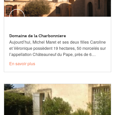
Domaine de la Charbonniere
Aujourd’hui, Michel Maret et ses deux filles Caroline
et Véronique possèdent 19 hectares, 50 morcelés sur
l’appellation Châteauneuf du Pape, près de 6…
En savoir plus