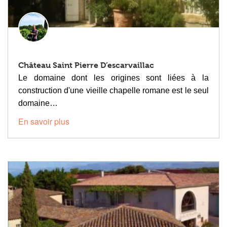
Château Saint Pierre D’escarvaillac
Le domaine dont les origines sont liées à la
construction d'une vieille chapelle romane est le seul
domaine…
En savoir plus