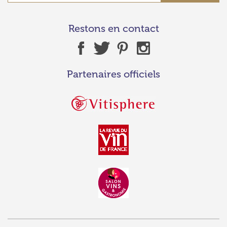
Restons en contact
Partenaires officiels