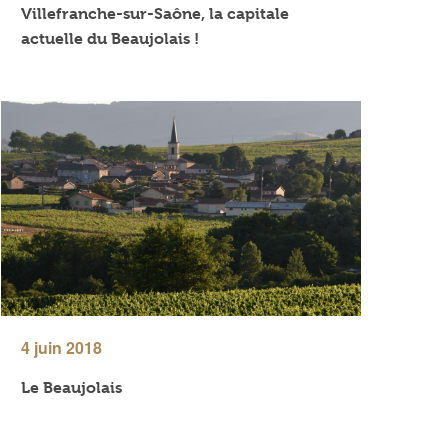
Villefranche-sur-Saône, la capitale
actuelle du Beaujolais !
4 juin 2018
Le Beaujolais