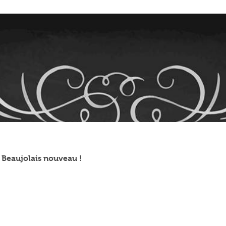
e Beaujolais nouveau !