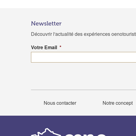
Newsletter
Découvrir l'actualité des expériences oenotouris
Votre Email
*
Nous contacter
Notre concept