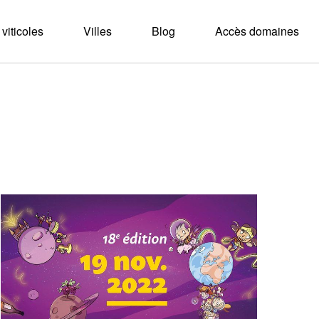
viticoles
Villes
Blog
Accès domaines