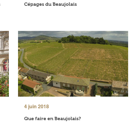
s
Cépages du Beaujolais
4 juin 2018
Que faire en Beaujolais?