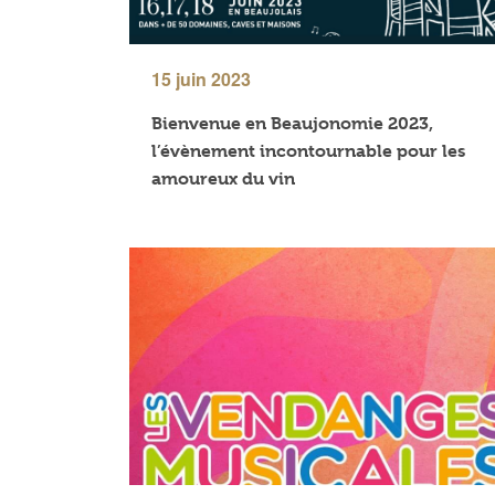
15 juin 2023
Bienvenue en Beaujonomie 2023,
l’évènement incontournable pour les
amoureux du vin