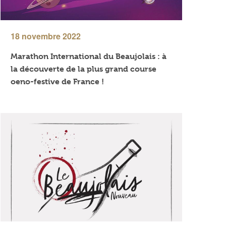
18 novembre 2022
Marathon International du Beaujolais : à
la découverte de la plus grand course
oeno-festive de France !