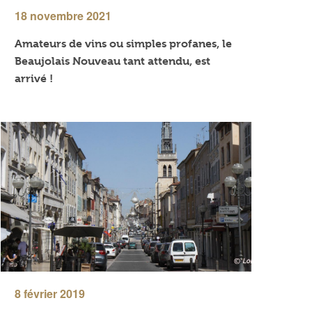
18 novembre 2021
Amateurs de vins ou simples profanes, le
Beaujolais Nouveau tant attendu, est
arrivé !
8 février 2019