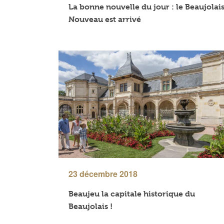
La bonne nouvelle du jour : le Beaujolai
Nouveau est arrivé
23 décembre 2018
Beaujeu la capitale historique du
Beaujolais !