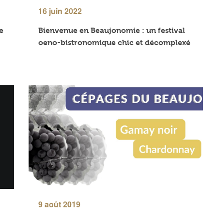
16 juin 2022
e
Bienvenue en Beaujonomie : un festival
oeno-bistronomique chic et décomplexé
9 août 2019