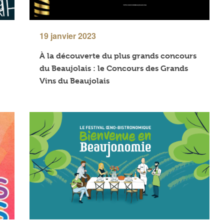
19 janvier 2023
À la découverte du plus grands concours
du Beaujolais : le Concours des Grands
Vins du Beaujolais