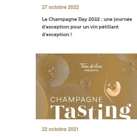
27 octobre 2022
Le Champagne Day 2022 : une journée
d’exception pour un vin pétillant
d’exception !
22 octobre 2021