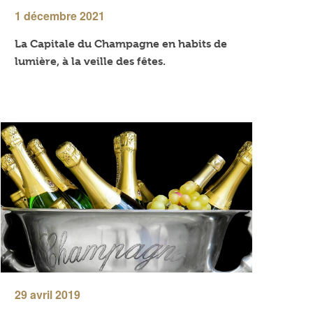
1 décembre 2021
La Capitale du Champagne en habits de
lumière, à la veille des fêtes.
29 avril 2019