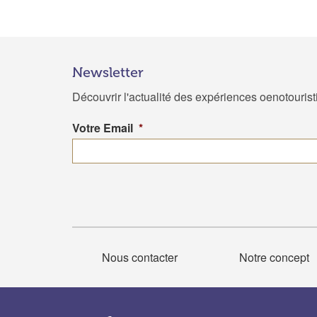
Newsletter
Découvrir l'actualité des expériences oenotouris
Votre Email
*
Nous contacter
Notre concept