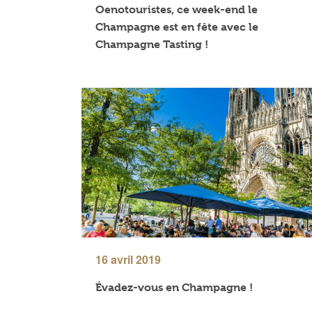
Oenotouristes, ce week-end le
Champagne est en fête avec le
Champagne Tasting !
16 avril 2019
Évadez-vous en Champagne !