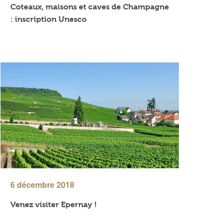
Coteaux, maisons et caves de Champagne
: inscription Unesco
6 décembre 2018
Venez visiter Epernay !