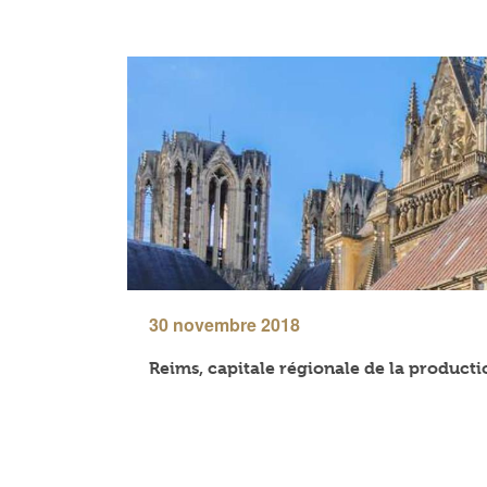
30 novembre 2018
Reims, capitale régionale de la produc