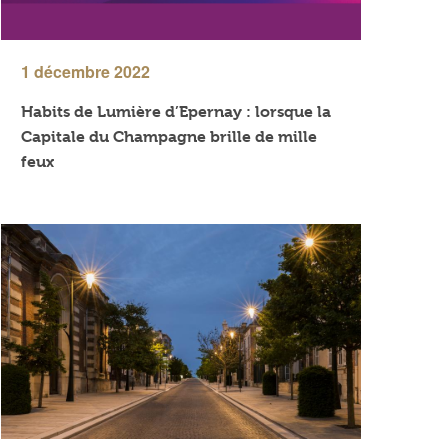
1 décembre 2022
Habits de Lumière d’Epernay : lorsque la
Capitale du Champagne brille de mille
feux