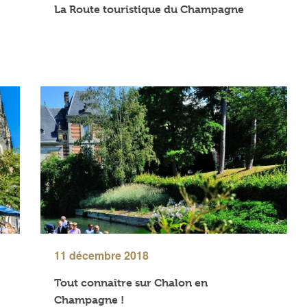
La Route touristique du Champagne
11 décembre 2018
Tout connaître sur Chalon en
Champagne !