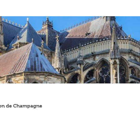
tion de Champagne