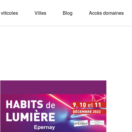
viticoles
Villes
Blog
Accès domaines