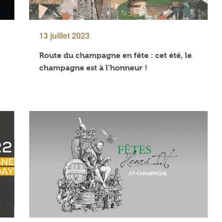
13 juillet 2023
Route du champagne en fête : cet été, le
champagne est à l’honneur !