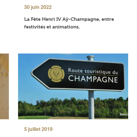
30 juin 2022
La Fête Henri IV Aÿ-Champagne, entre
festivités et animations.
5 juillet 2019