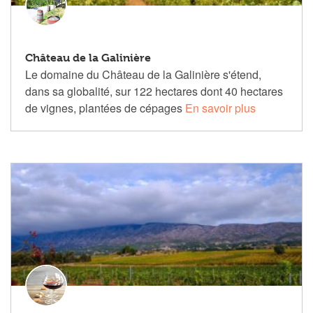
Château de la Galinière
Le domaine du Château de la Galinière s'étend,
dans sa globalité, sur 122 hectares dont 40 hectares
de vignes, plantées de cépages
En savoir plus