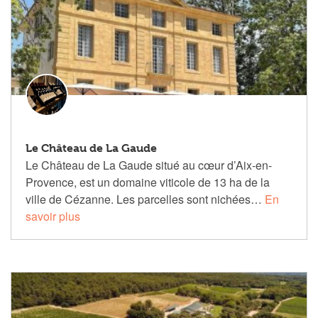
Le Château de La Gaude
Le Château de La Gaude situé au cœur d’Aix-en-
Provence, est un domaine viticole de 13 ha de la
ville de Cézanne. Les parcelles sont nichées…
En
savoir plus