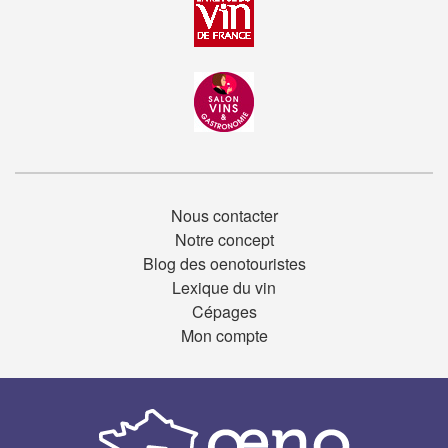
Nous contacter
Notre concept
Blog des oenotouristes
Lexique du vin
Cépages
Mon compte