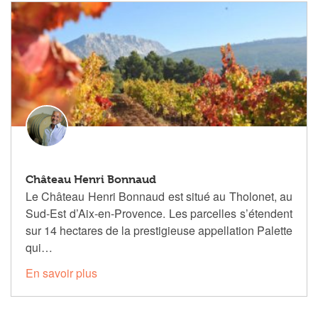
Château Henri Bonnaud
Le Château Henri Bonnaud est situé au Tholonet, au
Sud-Est d’Aix-en-Provence. Les parcelles s’étendent
sur 14 hectares de la prestigieuse appellation Palette
qui…
En savoir plus