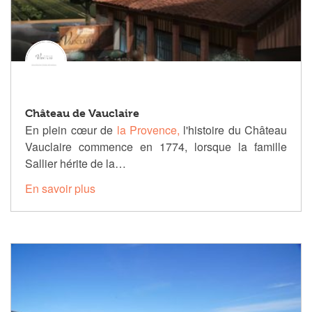
Château de Vauclaire
En plein cœur de
la Provence,
l'histoire du Château
Vauclaire commence en 1774, lorsque la famille
Sallier hérite de la…
En savoir plus