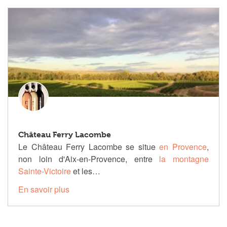
Château Ferry Lacombe
Le Château Ferry Lacombe se situe
en Provence
,
non loin d'Aix-en-Provence, entre
la montagne
Sainte-Victoire
et les…
En savoir plus