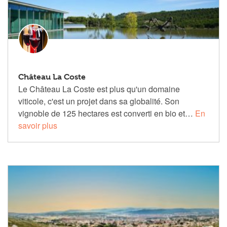
Château La Coste
Le Château La Coste est plus qu'un domaine
viticole, c'est un projet dans sa globalité. Son
vignoble de 125 hectares est converti en bio et…
En
savoir plus