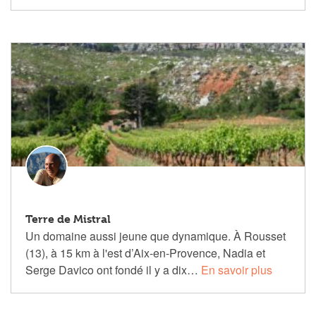
Terre de Mistral
Un domaine aussi jeune que dynamique. À Rousset
(13), à 15 km à l'est d’Aix-en-Provence, Nadia et
Serge Davico ont fondé il y a dix…
En savoir plus