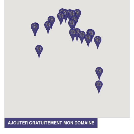
AJOUTER GRATUITEMENT MON DOMAINE