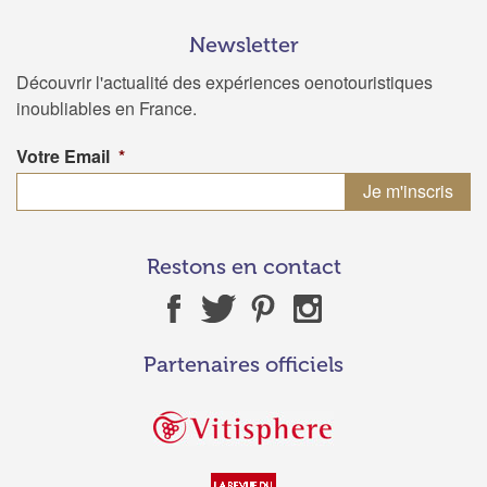
Newsletter
Découvrir l'actualité des expériences oenotouristiques
inoubliables en France.
Votre Email
*
Restons en contact
Partenaires officiels