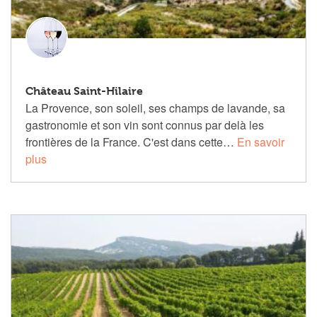
Château Saint-Hilaire
La Provence, son soleil, ses champs de lavande, sa
gastronomie et son vin sont connus par delà les
frontières de la France. C'est dans cette…
En savoir
plus