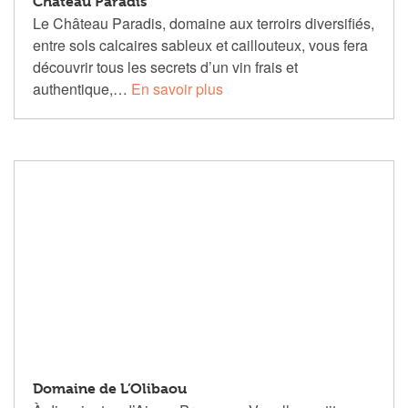
Château Paradis
Le Château Paradis, domaine aux terroirs diversifiés,
entre sols calcaires sableux et caillouteux, vous fera
découvrir tous les secrets d’un vin frais et
authentique,…
En savoir plus
Domaine de L’Olibaou