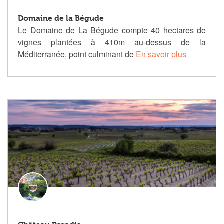
Domaine de la Bégude
Le Domaine de La Bégude compte 40 hectares de
vignes plantées à 410m au-dessus de la
Méditerranée, point culminant de
En savoir plus