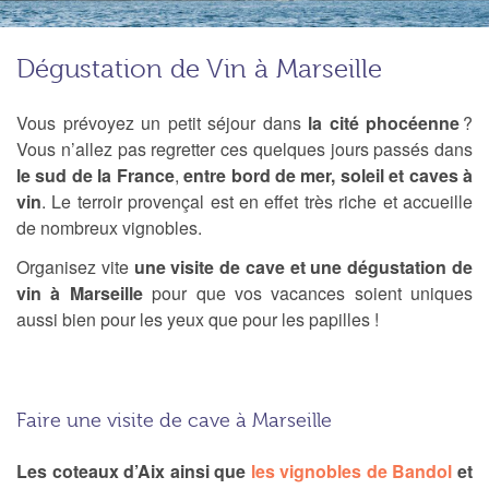
Dégustation de Vin à Marseille
Vous prévoyez un petit séjour dans
la cité phocéenne
?
Vous n’allez pas regretter ces quelques jours passés dans
le sud de la France
,
entre bord de mer, soleil et caves à
vin
. Le terroir provençal est en effet très riche et accueille
de nombreux vignobles.
Organisez vite
une visite de cave et une dégustation de
vin à Marseille
pour que vos vacances soient uniques
aussi bien pour les yeux que pour les papilles !
Faire une visite de cave à Marseille
Les coteaux d’Aix
ainsi que
les vignobles de Bandol
et