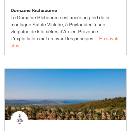
Domaine Richeaume
Le Domaine Richeaume est ancré au pied de la
montagne Sainte-Victoire, à Puyloubier, à une
vingtaine de kilomètres d'Aix-en-Provence.
L'exploitation met en avant les principes…
En savoir
plus