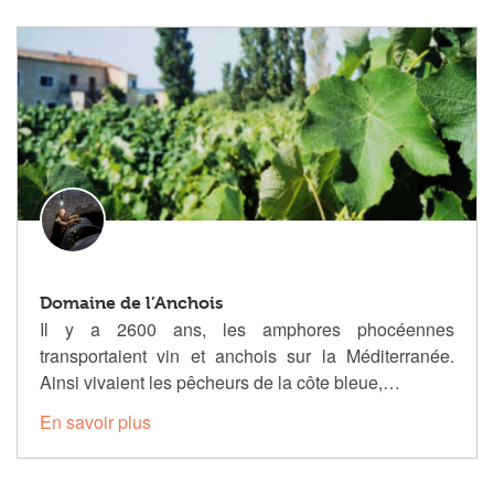
Domaine de l’Anchois
Il y a 2600 ans, les amphores phocéennes
transportaient vin et anchois sur la Méditerranée.
Ainsi vivaient les pêcheurs de la côte bleue,…
En savoir plus