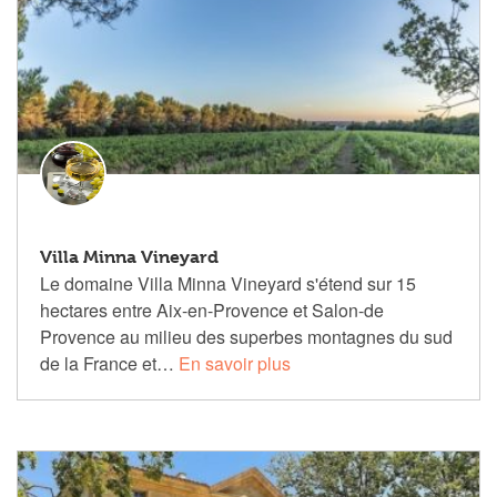
Villa Minna Vineyard
Le domaine Villa Minna Vineyard s'étend sur 15
hectares entre Aix-en-Provence et Salon-de
Provence au milieu des superbes montagnes du sud
de la France et…
En savoir plus