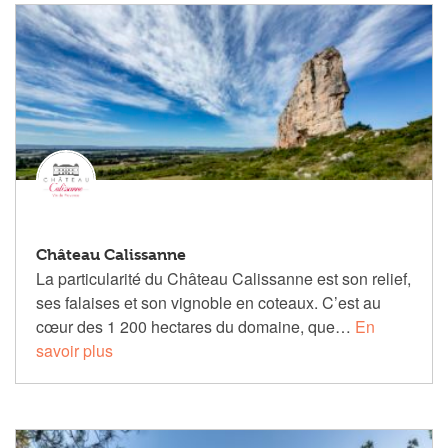
Château Calissanne
La particularité du Château Calissanne est son relief,
ses falaises et son vignoble en coteaux. C’est au
cœur des 1 200 hectares du domaine, que…
En
savoir plus