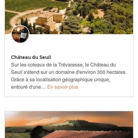
Château du Seuil
Sur les coteaux de la Trévaresse, le Château du
Seuil s'étend sur un domaine d'environ 300 hectares.
Grâce à sa localisation géographique unique,
entouré d'une…
En savoir plus