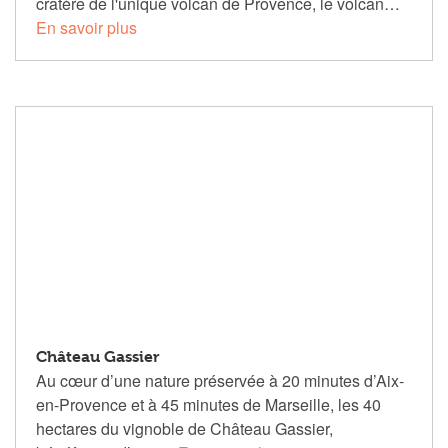
cratère de l'unique volcan de Provence, le volcan…
En savoir plus
Château Gassier
Au cœur d’une nature préservée à 20 minutes d’Aix-
en-Provence et à 45 minutes de Marseille, les 40
hectares du vignoble de Château Gassier,