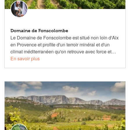
Domaine de Fonscolombe
Le Domaine de Fonscolombe est situé non loin d'Aix
en Provence et profite d'un terroir minéral et d'un
climat méditerranéen qu'on retrouve avec force et…
En savoir plus