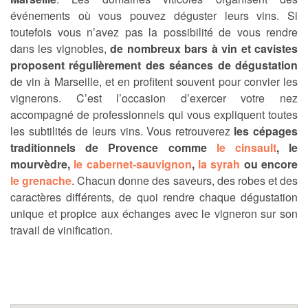
événements où vous pouvez déguster leurs vins. Si
toutefois vous n’avez pas la possibilité de vous rendre
dans les vignobles,
de nombreux bars à vin et cavistes
proposent régulièrement des séances de dégustation
de vin à Marseille, et en profitent souvent pour convier les
vignerons. C’est l’occasion d’exercer votre nez
accompagné de professionnels qui vous expliquent toutes
les subtilités de leurs vins. Vous retrouverez
les cépages
traditionnels de Provence comme
le cinsault
, le
mourvèdre,
le cabernet-sauvignon
,
la syrah
ou encore
le grenache
. Chacun donne des saveurs, des robes et des
caractères différents, de quoi rendre chaque dégustation
unique et propice aux échanges avec le vigneron sur son
travail de vinification.