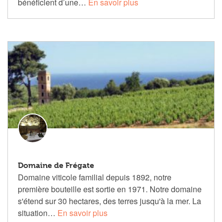
bénéficient d’une…
En savoir plus
Domaine de Frégate
Domaine viticole familial depuis 1892, notre
première bouteille est sortie en 1971. Notre domaine
s'étend sur 30 hectares, des terres jusqu'à la mer. La
situation…
En savoir plus