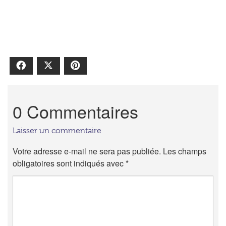
Facebook
X
Pinterest
0 Commentaires
Laisser un commentaire
Votre adresse e-mail ne sera pas publiée.
Les champs
obligatoires sont indiqués avec
*