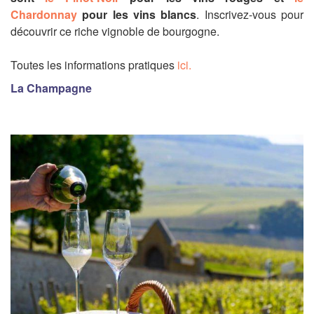
Chardonnay
pour les vins blancs
. Inscrivez-vous pour
découvrir ce riche vignoble de bourgogne.
Toutes les informations pratiques
ici.
La Champagne