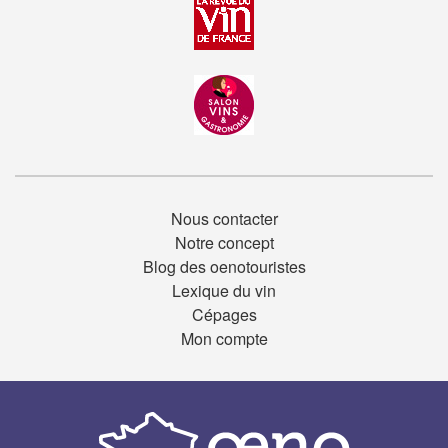
Nous contacter
Notre concept
Blog des oenotouristes
Lexique du vin
Cépages
Mon compte