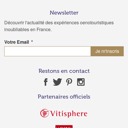
Newsletter
Découvrir l'actualité des expériences oenotouristiques
inoubliables en France.
Votre Email
*
Restons en contact
Partenaires officiels