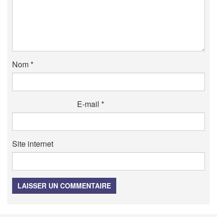
Nom
*
E-mail
*
Site internet
LAISSER UN COMMENTAIRE