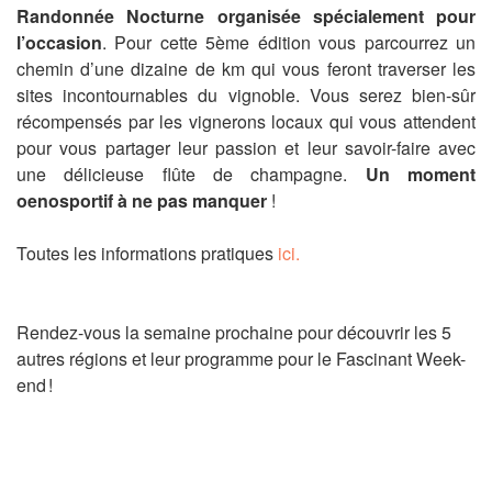
Randonnée Nocturne organisée spécialement pour
l’occasion
. Pour cette 5ème édition vous parcourrez un
chemin d’une dizaine de km qui vous feront traverser les
sites incontournables du vignoble. Vous serez bien-sûr
récompensés par les vignerons locaux qui vous attendent
pour vous partager leur passion et leur savoir-faire avec
une délicieuse flûte de champagne.
Un moment
oenosportif à ne pas manquer
!
Toutes les informations pratiques
ici.
Rendez-vous la semaine prochaine pour découvrir les 5
autres régions et leur programme pour le Fascinant Week-
end !