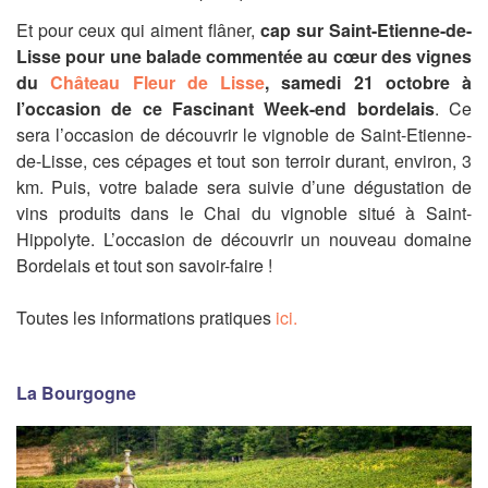
Et pour ceux qui aiment flâner,
cap sur Saint-Etienne-de-
Lisse pour une balade commentée au cœur des vignes
du
Château Fleur de Lisse
, samedi 21 octobre à
l’occasion de ce Fascinant Week-end bordelais
. Ce
sera l’occasion de découvrir le vignoble de Saint-Etienne-
de-Lisse, ces cépages et tout son terroir durant, environ, 3
km. Puis, votre balade sera suivie d’une dégustation de
vins produits dans le Chai du vignoble situé à Saint-
Hippolyte.
L’occasion de découvrir un nouveau domaine
Bordelais et tout son savoir-faire !
Toutes les informations pratiques
ici.
La Bourgogne