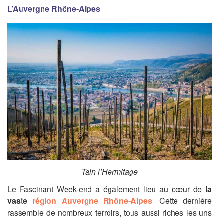
L’Auvergne Rhône-Alpes
Tain l’
Hermitage
Le Fascinant Week-end a également lieu au cœur de
la
vaste
région Auvergne Rhône-Alpes
. Cette dernière
rassemble de nombreux terroirs, tous aussi riches les uns