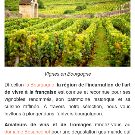
Vignes en Bourgogne
Direction
la Bourgogne,
la région de l’incarnation de l’art
de vivre à la française
est connue et reconnue pour ses
vignobles renommés, son patrimoine historique et sa
cuisine raffinée. A travers notre sélection, nous vous
invitons à plonger dans l’univers bourguignon.
Amateurs de vins et de fromages
rendez-vous au
domaine Besancenot
pour une dégustation gourmande qui