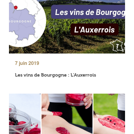
7 juin 2019
Les vins de Bourgogne : L’Auxerrois