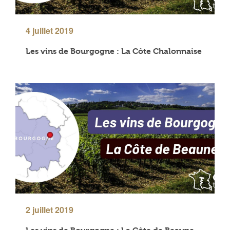
4 juillet 2019
Les vins de Bourgogne : La Côte Chalonnaise
2 juillet 2019