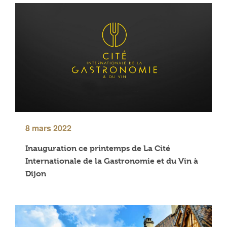
8 mars 2022
Inauguration ce printemps de La Cité
Internationale de la Gastronomie et du Vin à
Dijon