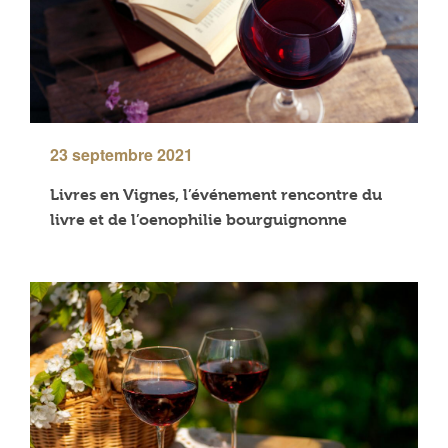
23 septembre 2021
Livres en Vignes, l’événement rencontre du
livre et de l’oenophilie bourguignonne