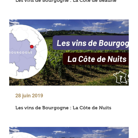
Les vins de Bourgogne : La Côte de Beaune
28 juin 2019
Les vins de Bourgogne : La Côte de Nuits