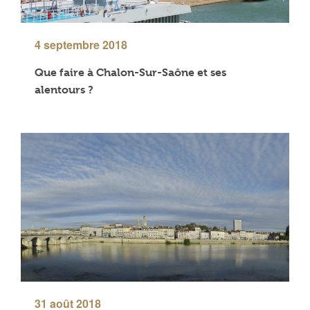
4 septembre 2018
Que faire à Chalon-Sur-Saône et ses
alentours ?
31 août 2018