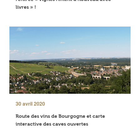
livres » !
30 avril 2020
Route des vins de Bourgogne et carte
interactive des caves ouvertes