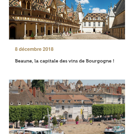
8 décembre 2018
Beaune, la capitale des vins de Bourgogne !