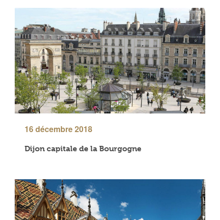
16 décembre 2018
Dijon capitale de la Bourgogne