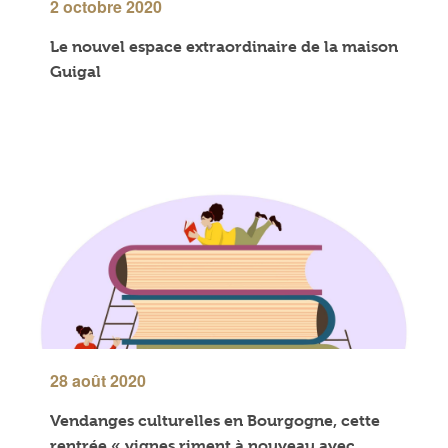
2 octobre 2020
Le nouvel espace extraordinaire de la maison
Guigal
28 août 2020
Vendanges culturelles en Bourgogne, cette
rentrée « vignes riment à nouveau avec