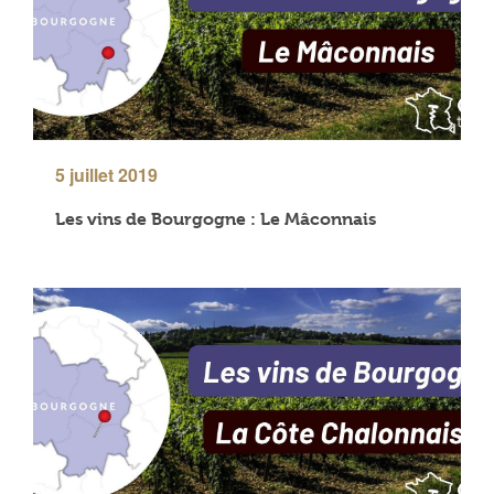
5 juillet 2019
Les vins de Bourgogne : Le Mâconnais