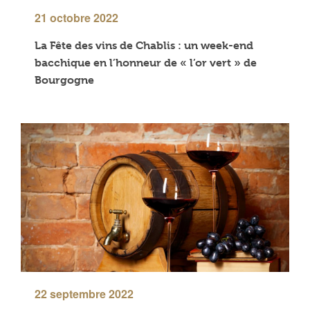
21 octobre 2022
La Fête des vins de Chablis : un week-end
bacchique en l’honneur de « l’or vert » de
Bourgogne
22 septembre 2022