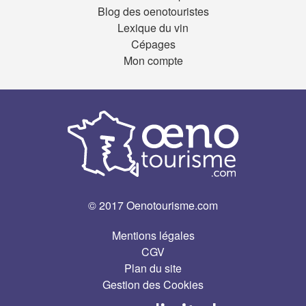
Blog des oenotouristes
Lexique du vin
Cépages
Mon compte
© 2017 Oenotourisme.com
Mentions légales
CGV
Plan du site
Gestion des Cookies