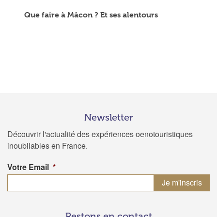
Que faire à Mâcon ? Et ses alentours
Newsletter
Découvrir l'actualité des expériences oenotouristiques
inoubliables en France.
Votre Email
*
Restons en contact