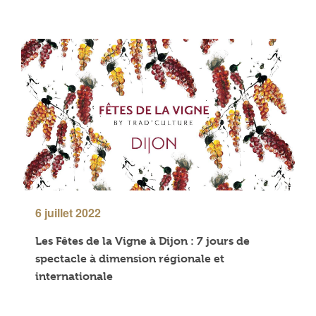
6 juillet 2022
Les Fêtes de la Vigne à Dijon : 7 jours de
spectacle à dimension régionale et
internationale