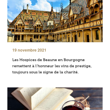
19 novembre 2021
Les Hospices de Beaune en Bourgogne
remettent à l’honneur les vins de prestige,
toujours sous le signe de la charité.