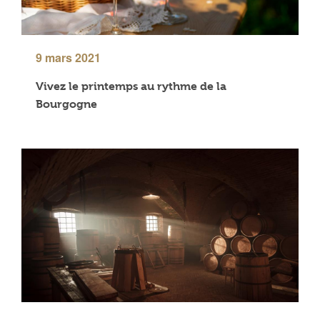
9 mars 2021
Vivez le printemps au rythme de la
Bourgogne