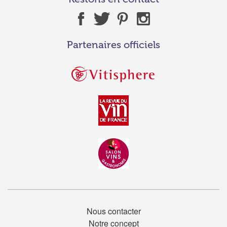
Partenaires officiels
Nous contacter
Notre concept