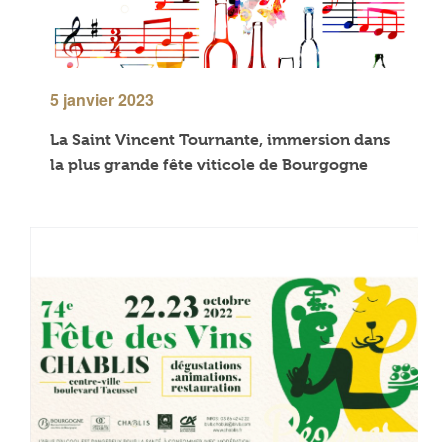
5 janvier 2023
La Saint Vincent Tournante, immersion dans
la plus grande fête viticole de Bourgogne