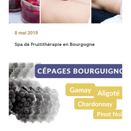
8 mai 2019
Spa de Fruitithérapie en Bourgogne