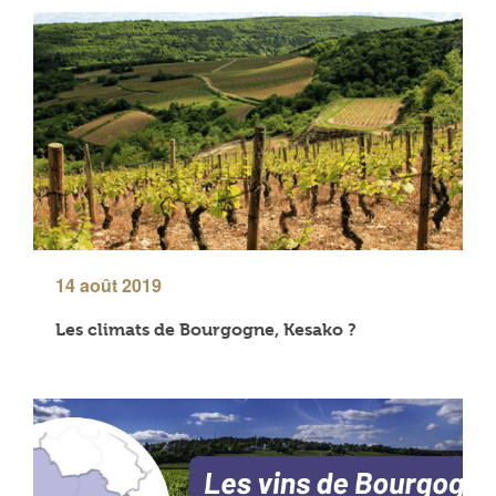
14 août 2019
Les climats de Bourgogne, Kesako ?