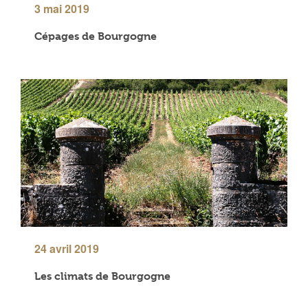
3 mai 2019
Cépages de Bourgogne
24 avril 2019
Les climats de Bourgogne