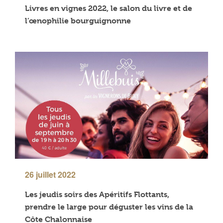
Livres en vignes 2022, le salon du livre et de
l’œnophilie bourguignonne
26 juillet 2022
Les jeudis soirs des Apéritifs Flottants,
prendre le large pour déguster les vins de la
Côte Chalonnaise