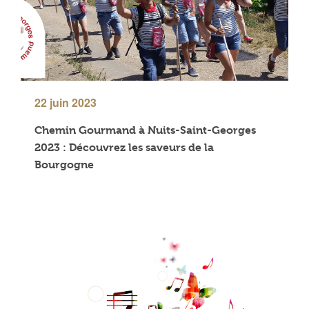
22 juin 2023
Chemin Gourmand à Nuits-Saint-Georges
2023 : Découvrez les saveurs de la
Bourgogne