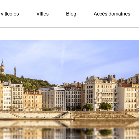
viticoles
Villes
Blog
Accès domaines