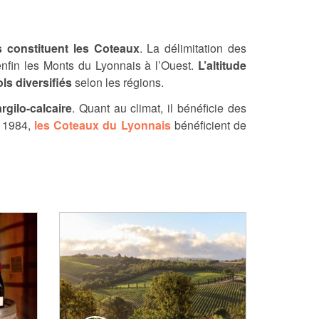
 constituent les Coteaux
. La délimitation des
enfin les Monts du Lyonnais à l’Ouest.
L’altitude
ls diversifiés
selon les régions.
rgilo-calcaire
. Quant au climat, il bénéficie des
s 1984,
les Coteaux du Lyonnais
bénéficient de