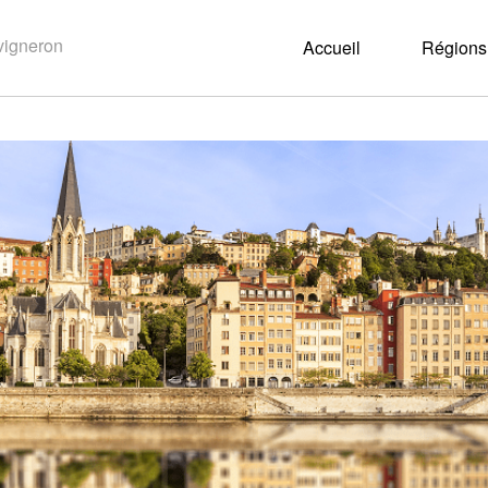
Accueil
Régions 