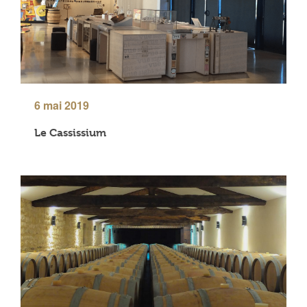
6 mai 2019
Le Cassissium