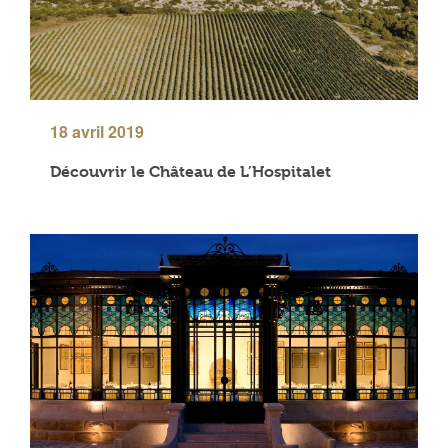
18 avril 2019
Découvrir le Château de L’Hospitalet