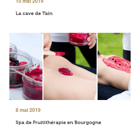
10 mai 2019
La cave de Tain
8 mai 2019
Spa de Fruitithérapie en Bourgogne