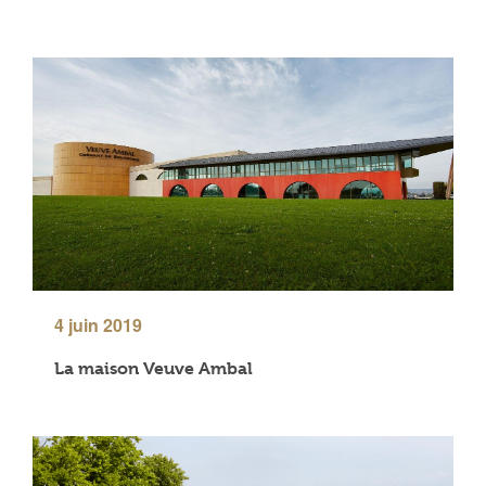
4 juin 2019
La maison Veuve Ambal