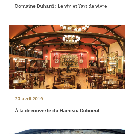
Domaine Duhard : Le vin et l’art de vivre
23 avril 2019
À la découverte du Hameau Duboeuf