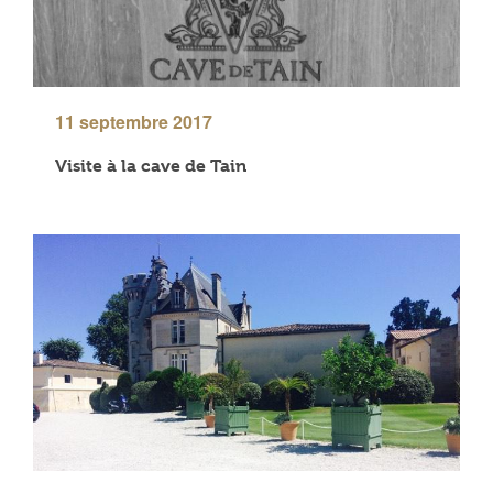
11 septembre 2017
Visite à la cave de Tain