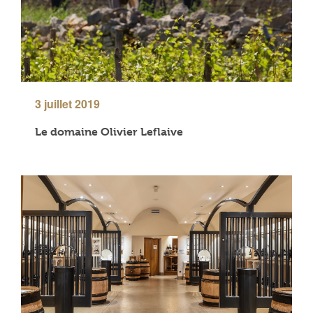
3 juillet 2019
Le domaine Olivier Leflaive