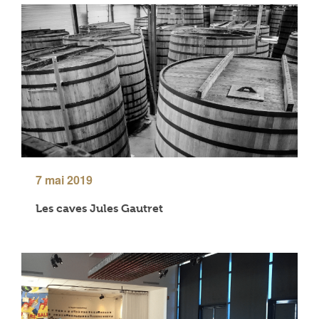
7 mai 2019
Les caves Jules Gautret