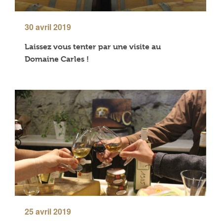
30 avril 2019
Laissez vous tenter par une visite au
Domaine Carles !
25 avril 2019