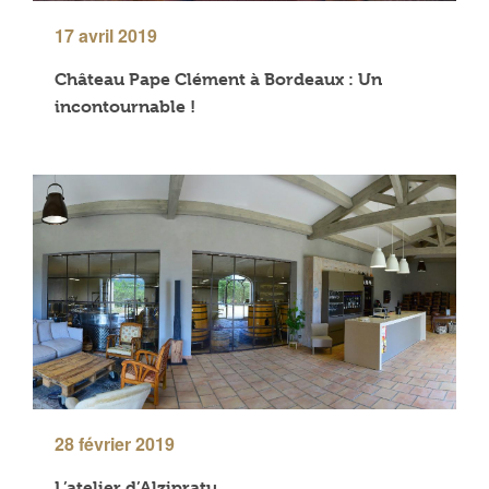
17 avril 2019
Château Pape Clément à Bordeaux : Un
incontournable !
28 février 2019
L’atelier d’Alzipratu