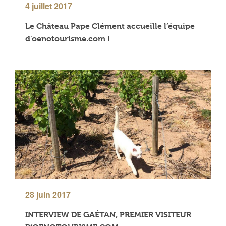
4 juillet 2017
Le Château Pape Clément accueille l’équipe
d’oenotourisme.com !
28 juin 2017
INTERVIEW DE GAÉTAN, PREMIER VISITEUR