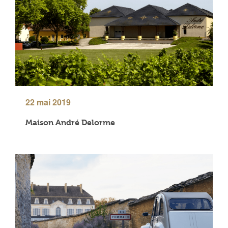
22 mai 2019
Maison André Delorme