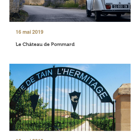
16 mai 2019
Le Château de Pommard