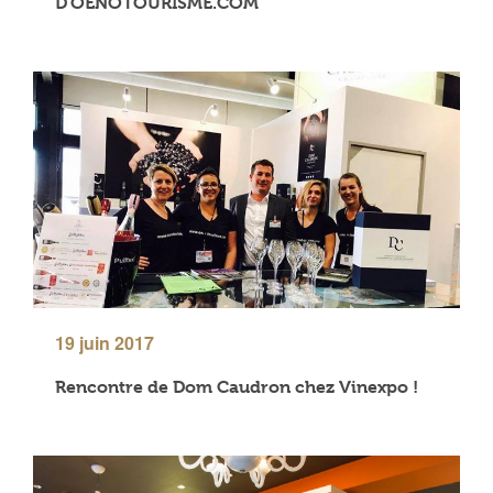
D’OENOTOURISME.COM
19 juin 2017
Rencontre de Dom Caudron chez Vinexpo !