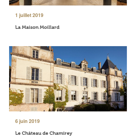
1 juillet 2019
La Maison Moillard
6 juin 2019
Le Château de Chamirey