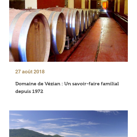
27 août 2018
Domaine de Vézian : Un savoir-faire familial
depuis 1972