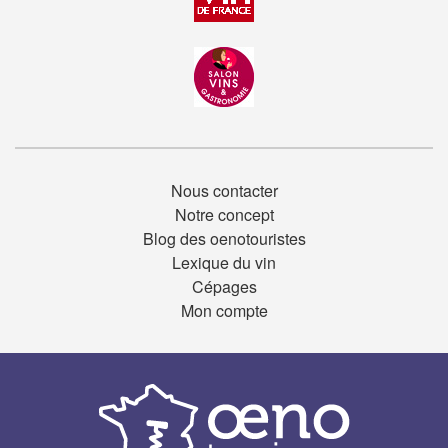
Nous contacter
Notre concept
Blog des oenotouristes
Lexique du vin
Cépages
Mon compte