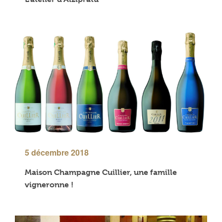
5 décembre 2018
Maison Champagne Cuillier, une famille
vigneronne !