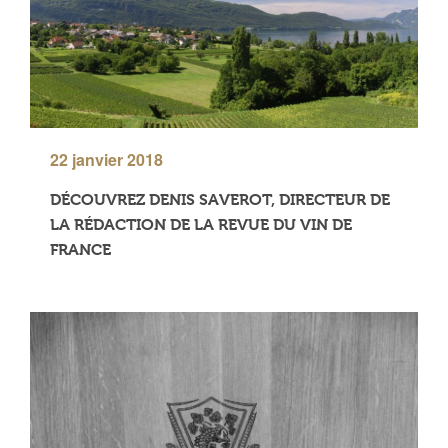
22 janvier 2018
DÉCOUVREZ DENIS SAVEROT, DIRECTEUR DE
LA RÉDACTION DE LA REVUE DU VIN DE
FRANCE