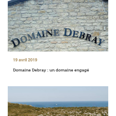
19 avril 2019
Domaine Debray : un domaine engagé