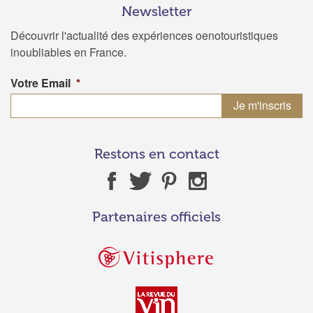
Newsletter
Découvrir l'actualité des expériences oenotouristiques
inoubliables en France.
Votre Email
*
Restons en contact
Partenaires officiels