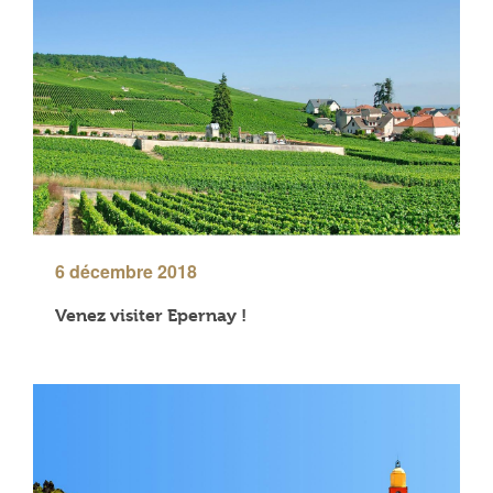
6 décembre 2018
Venez visiter Epernay !