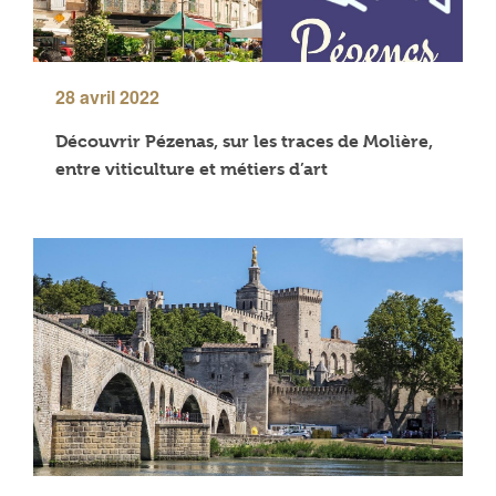
28 avril 2022
Découvrir Pézenas, sur les traces de Molière,
entre viticulture et métiers d’art