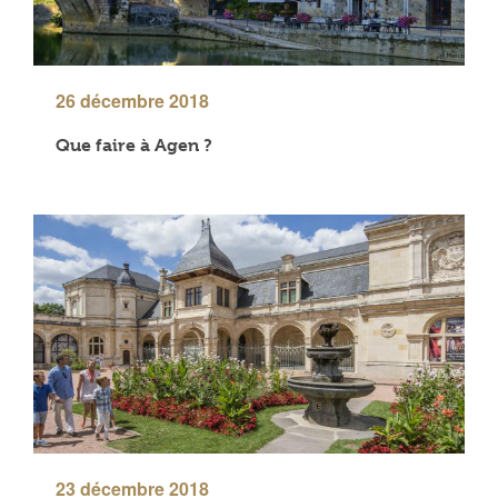
26 décembre 2018
Que faire à Agen ?
23 décembre 2018