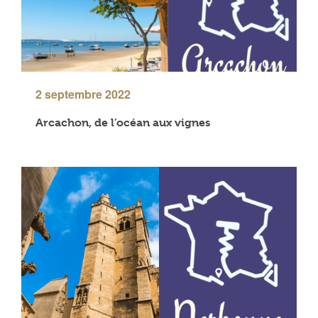
2 septembre 2022
Arcachon, de l’océan aux vignes