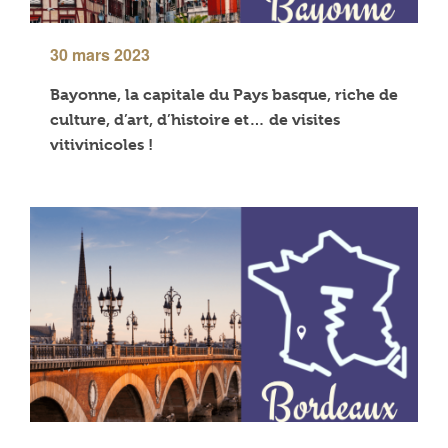
30 mars 2023
Bayonne, la capitale du Pays basque, riche de
culture, d’art, d’histoire et… de visites
vitivinicoles !