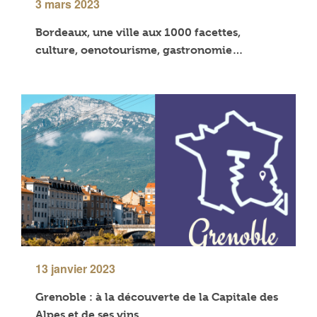
3 mars 2023
Bordeaux, une ville aux 1000 facettes,
culture, oenotourisme, gastronomie…
13 janvier 2023
Grenoble : à la découverte de la Capitale des
Alpes et de ses vins