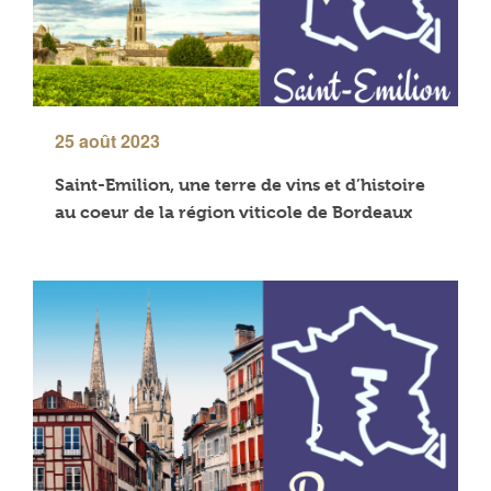
25 août 2023
Saint-Emilion, une terre de vins et d’histoire
au coeur de la région viticole de Bordeaux