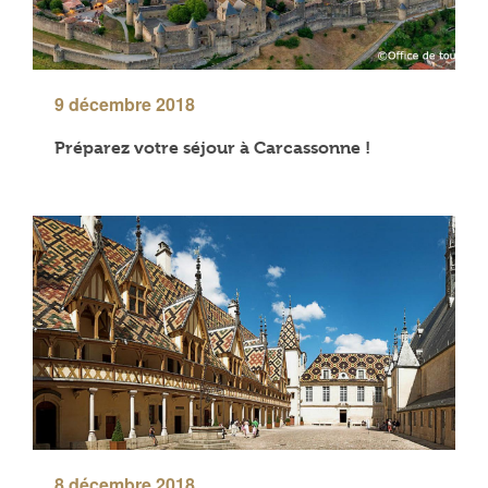
9 décembre 2018
Préparez votre séjour à Carcassonne !
8 décembre 2018