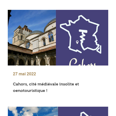
27 mai 2022
Cahors, cité médiévale insolite et
oenotouristique !