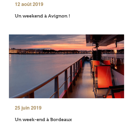
12 août 2019
Un weekend à Avignon !
25 juin 2019
Un week-end à Bordeaux