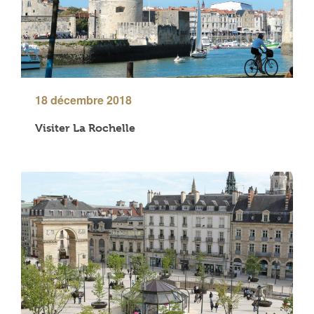
18 décembre 2018
Visiter La Rochelle