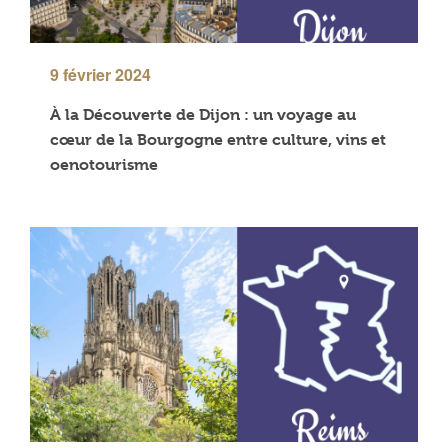
9 février 2024
À la Découverte de Dijon : un voyage au
cœur de la Bourgogne entre culture, vins et
oenotourisme