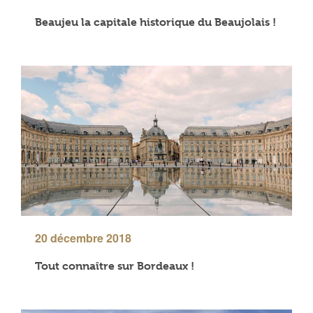
Beaujeu la capitale historique du Beaujolais !
20 décembre 2018
Tout connaître sur Bordeaux !