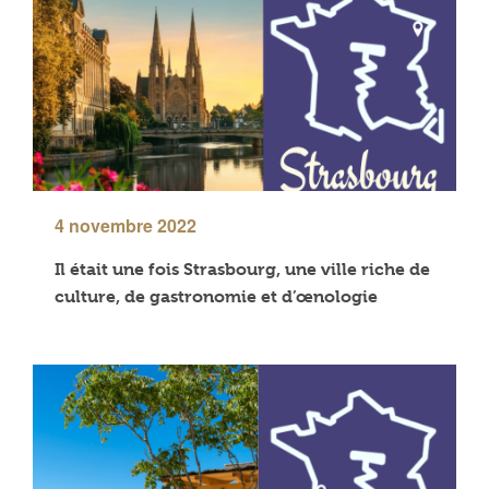
4 novembre 2022
Il était une fois Strasbourg, une ville riche de
culture, de gastronomie et d’œnologie