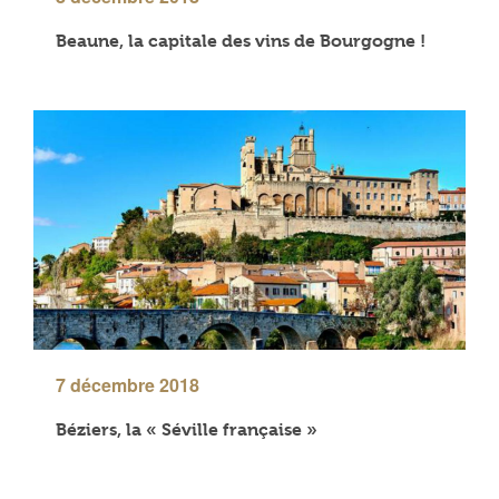
Beaune, la capitale des vins de Bourgogne !
7 décembre 2018
Béziers, la « Séville française »