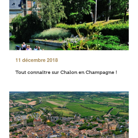
11 décembre 2018
Tout connaître sur Chalon en Champagne !