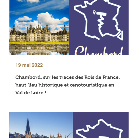
19 mai 2022
Chambord, sur les traces des Rois de France,
haut-lieu historique et œnotouristique en
Val de Loire !