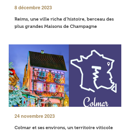
8 décembre 2023
Reims, une ville riche d’histoire, berceau des
plus grandes Maisons de Champagne
24 novembre 2023
Colmar et ses environs, un territoire viticole