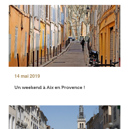
14 mai 2019
Un weekend à Aix en Provence !