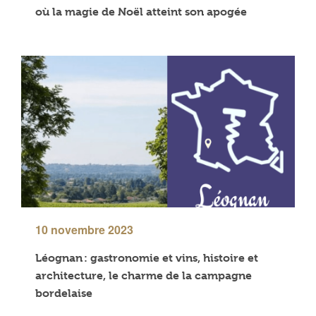
où la magie de Noël atteint son apogée
10 novembre 2023
Léognan : gastronomie et vins, histoire et
architecture, le charme de la campagne
bordelaise