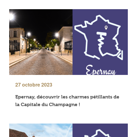
27 octobre 2023
Epernay, découvrir les charmes pétillants de
la Capitale du Champagne !