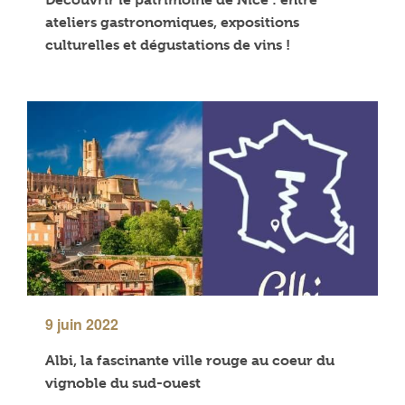
ateliers gastronomiques, expositions
culturelles et dégustations de vins !
9 juin 2022
Albi, la fascinante ville rouge au coeur du
vignoble du sud-ouest