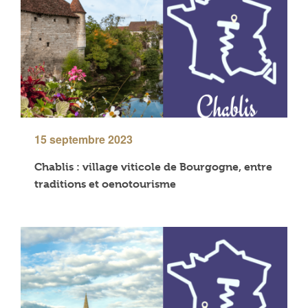
15 septembre 2023
Chablis : village viticole de Bourgogne, entre
traditions et oenotourisme