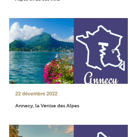
22 décembre 2022
Annecy, la Venise des Alpes