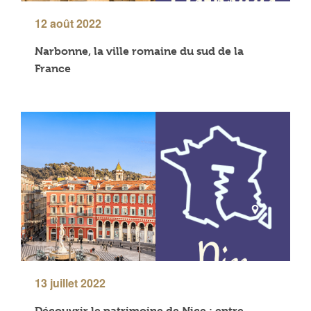
12 août 2022
Narbonne, la ville romaine du sud de la
France
13 juillet 2022
Découvrir le patrimoine de Nice : entre