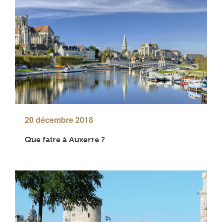
20 décembre 2018
Que faire à Auxerre ?