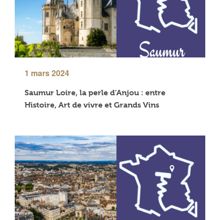
1 mars 2024
Saumur Loire, la perle d’Anjou : entre
Histoire, Art de vivre et Grands Vins