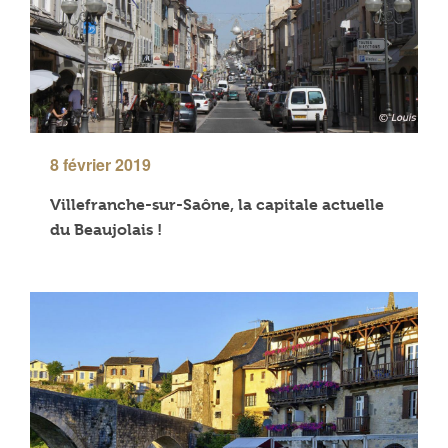
8 février 2019
Villefranche-sur-Saône, la capitale actuelle
du Beaujolais !