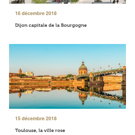
16 décembre 2018
Dijon capitale de la Bourgogne
15 décembre 2018
Toulouse, la ville rose