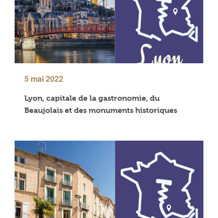
5 mai 2022
Lyon, capitale de la gastronomie, du
Beaujolais et des monuments historiques