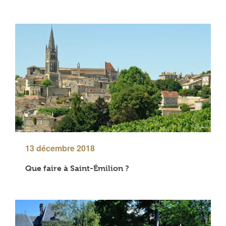
13 décembre 2018
Que faire à Saint-Émilion ?